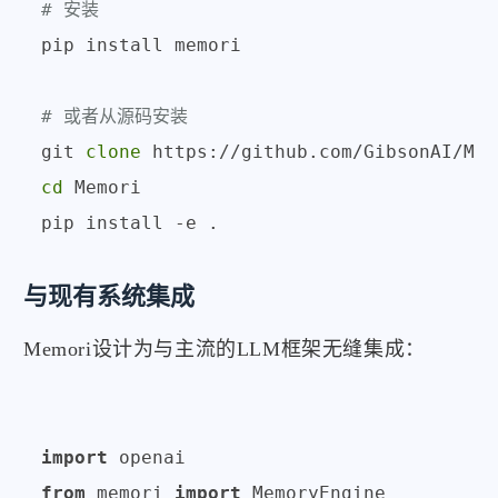
# 安装
pip install memori

# 或者从源码安装
git 
clone
cd
 Memori

与现有系统集成
Memori设计为与主流的LLM框架无缝集成：
import
from
 memori 
import
 MemoryEngine
