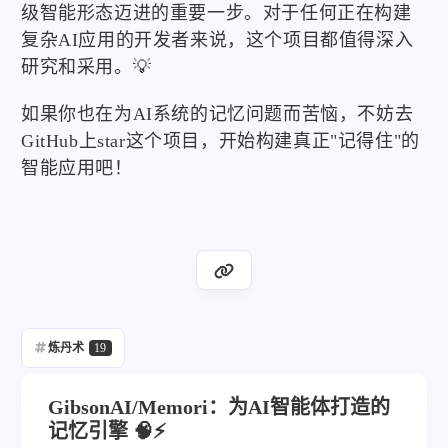
级智能形态迈进的重要一步。对于任何正在构建
复杂AI应用的开发者来说，这个项目都值得深入
研究和采用。💡
如果你也在为AI系统的记忆问题而苦恼，不妨去
GitHub上star这个项目，开始构建真正"记得住"的
智能应用吧！
炼丹术
19
GibsonAI/Memori：为AI智能体打造的
记忆引擎 🧠⚡