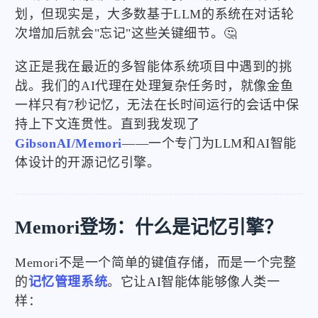
划，但现实是，大多数基于LLM的系统在对话轮
次增加后就会"忘记"这些关键细节。🤔
这正是我在最近的多智能体系统项目中遇到的挑
战。我们的AI代理在处理复杂任务时，就像金鱼
一样只有7秒记忆，无法在长时间运行的会话中保
持上下文连贯性。直到我发现了
GibsonAI/Memori
——一个专门为LLM和AI智能
体设计的开源记忆引擎。
Memori登场：什么是记忆引擎？
Memori不是一个简单的键值存储，而是一个完整
的
记忆管理系统
。它让AI智能体能够像人类一
样：