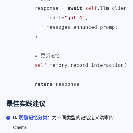
        response = 
await
self
.llm_client.
            model=
"gpt-4"
,

            messages=enhanced_prompt

        )

# 更新记忆
self
.memory.record_interaction(us
return
最佳实践建议
📝
明确记忆分类
：为不同类型的记忆定义清晰的
schema