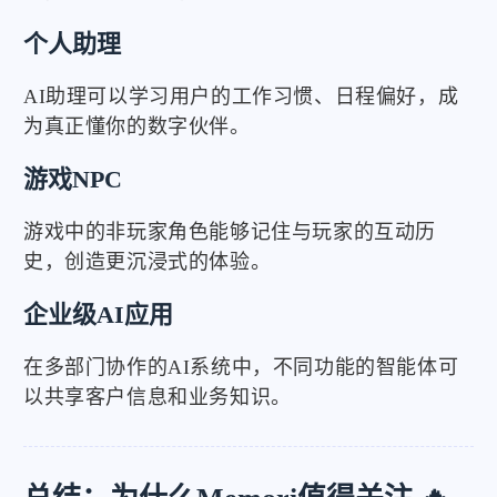
个人助理
AI助理可以学习用户的工作习惯、日程偏好，成
为真正懂你的数字伙伴。
游戏NPC
游戏中的非玩家角色能够记住与玩家的互动历
史，创造更沉浸式的体验。
企业级AI应用
在多部门协作的AI系统中，不同功能的智能体可
以共享客户信息和业务知识。