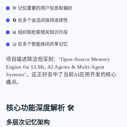
🎯 记住重要的用户信息和偏好
🔄 在多个会话间保持连续性
📊 组织和检索相关知识片段
🤝 在多个智能体间共享记忆
项目描述简洁但深刻："Open-Source Memory
Engine for LLMs, AI Agents & Multi-Agent
Systems"。这正好击中了当前AI应用开发的核心
痛点。
核心功能深度解析 🛠️
多层次记忆架构