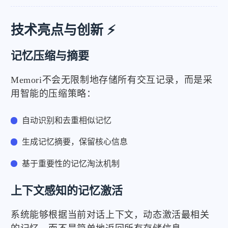
技术亮点与创新 ⚡
记忆压缩与摘要
Memori不会无限制地存储所有交互记录，而是采
用智能的压缩策略：
自动识别和去重相似记忆
生成记忆摘要，保留核心信息
基于重要性的记忆淘汰机制
上下文感知的记忆激活
系统能够根据当前对话上下文，动态激活最相关