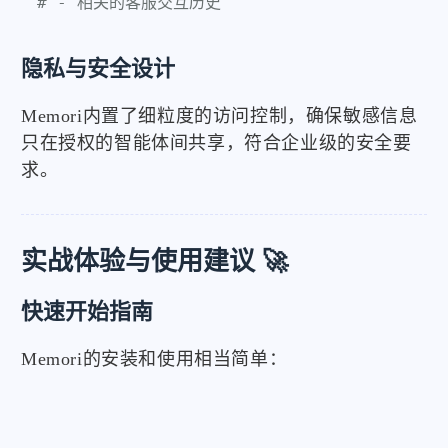
# - 相关的客服交互历史
隐私与安全设计
Memori内置了细粒度的访问控制，确保敏感信息
只在授权的智能体间共享，符合企业级的安全要
求。
实战体验与使用建议 🚀
快速开始指南
Memori的安装和使用相当简单：