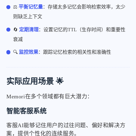
⚖️
平衡记忆量
：存储太多记忆会影响检索效率，太少
则缺乏上下文
🔄
定期清理
：设置记忆的TTL（生存时间）和重要性
衰减
🔍
监控效果
：跟踪记忆检索的相关性和准确性
实际应用场景 🌟
Memori在多个领域都有巨大潜力：
智能客服系统
客服AI能够记住用户的过往问题、偏好和解决方
案，提供个性化的连续服务。