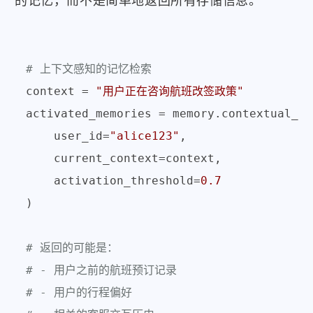
的记忆，而不是简单地返回所有存储信息。
# 上下文感知的记忆检索
context = 
"用户正在咨询航班改签政策"
activated_memories = memory.contextual_re
    user_id=
"alice123"
,

    current_context=context,

    activation_threshold=
0.7
)

# 返回的可能是：
# - 用户之前的航班预订记录
# - 用户的行程偏好