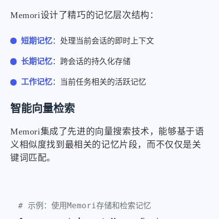
Memori设计了精巧的记忆层次结构：
短期记忆
：处理当前会话的即时上下文
长期记忆
：跨会话的持久化存储
工作记忆
：当前任务相关的活跃记忆
智能向量检索
Memori集成了先进的向量搜索技术，能够基于语
义相似度找到最相关的记忆片段，而不仅仅是关
键词匹配。
# 示例：使用Memori存储和检索记忆