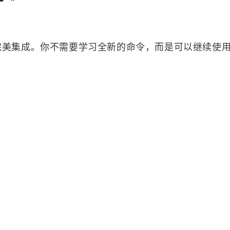
的完美集成。你不需要学习全新的命令，而是可以继续使