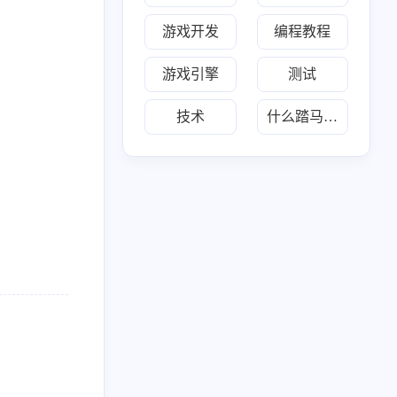
游戏开发
编程教程
217
布
游戏引擎
测试
技术
什么踏马的叫惊喜
六月 2026
五月 2026
34
30
篇
篇
二月 2026
一月 2026
20
28
篇
篇
八月 2025
七月 2025
1
2
篇
篇
三月 2025
1
篇