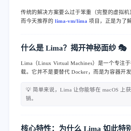
传统的解决方案要么过于笨重（完整的虚拟机），要
而今天推荐的
lima-vm/lima
项目，正是为了
什么是 Lima？揭开神秘面纱 🎭
Lima（Linux Virtual Machines）是
载。它并不是要替代 Docker，而是为容器
💡 简单来说，Lima 让你能够在 macOS
销。
核心特性：为什么 Lima 如此特别