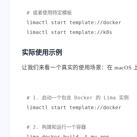
# 或者使用特定模板
limactl start template://docker

实际使用示例
让我们来看一个真实的使用场景：在 macOS
# 1. 启动一个包含 Docker 的 Lima 实例
limactl start template://docker

# 2. 构建和运行一个容器
lima docker build -t my-app .
