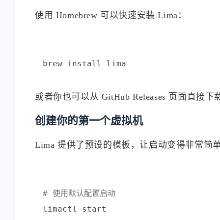
使用 Homebrew 可以快速安装 Lima：
或者你也可以从 GitHub Releases 页面直
创建你的第一个虚拟机
Lima 提供了预设的模板，让启动变得非常简
# 使用默认配置启动
limactl start
