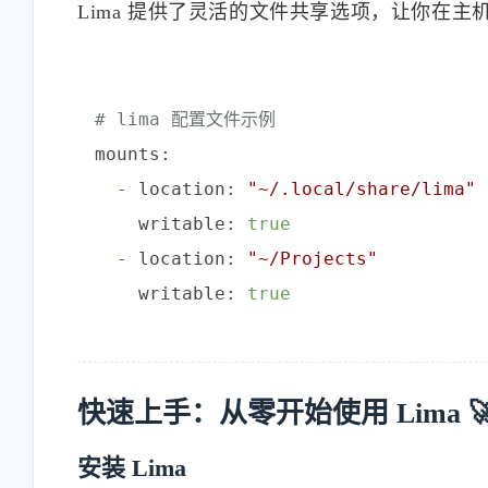
Lima 提供了灵活的文件共享选项，让你在
# lima 配置文件示例
mounts:
-
location:
"~/.local/share/lima"
writable:
true
-
location:
"~/Projects"
writable:
true
快速上手：从零开始使用 Lima 
安装 Lima