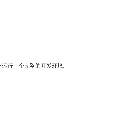
 上运行一个完整的开发环境。