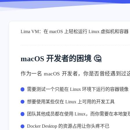
Lima VM：在 macOS 上轻松运行 Linux 虚拟机和容器 
macOS 开发者的困境 🤔
作为一名 macOS 开发者，你是否曾经遇到
需要测试一个只能在 Linux 环境下运行的容器镜像
想要使用某些仅在 Linux 上可用的开发工具
团队其他成员都在使用 Linux，而你需要在本地复
Docker Desktop 的资源占用让你头疼不已