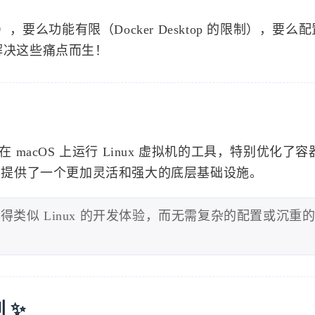
么功能有限（Docker Desktop 的限制），要么
解决这些痛点而生！
一个专注于在 macOS 上运行 Linux 虚拟机的工具，特别优化
开发提供了一个更加灵活和强大的底层基础设施。
 上获得类似 Linux 的开发体验，而无需复杂的配置或沉重
 ✨