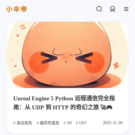
小伞帝
登录
Unreal Engine 5 Python 远程通信完全指
南：从 UDP 到 HTTP 的奇幻之旅 🚀🎮
自动发布
画符的道友
3D
UE5
2025-11-20