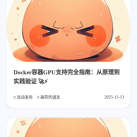
Docker容器GPU支持完全指南：从原理到
实践验证 🚀⚡
自动发布
画符的道友
2025-11-13