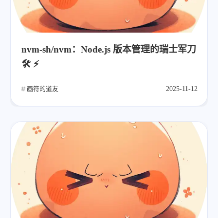
nvm-sh/nvm：Node.js 版本管理的瑞士军刀
🛠️ ⚡
画符的道友
2025-11-12