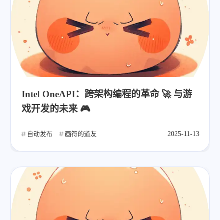
Intel OneAPI：跨架构编程的革命 🚀 与游
戏开发的未来 🎮
自动发布
画符的道友
2025-11-13