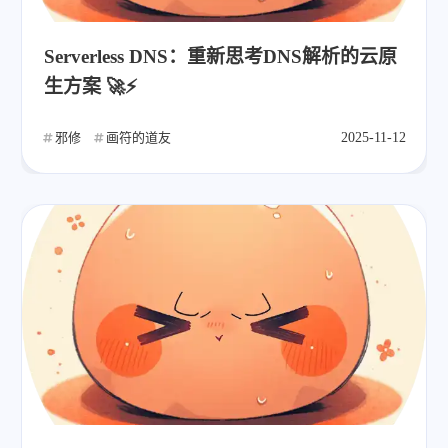
Serverless DNS：重新思考DNS解析的云原
生方案 🚀⚡
邪修
画符的道友
2025-11-12