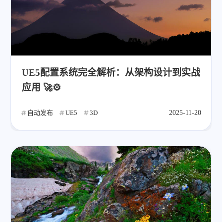
UE5配置系统完全解析：从架构设计到实战
应用 🚀⚙️
自动发布
UE5
3D
2025-11-20