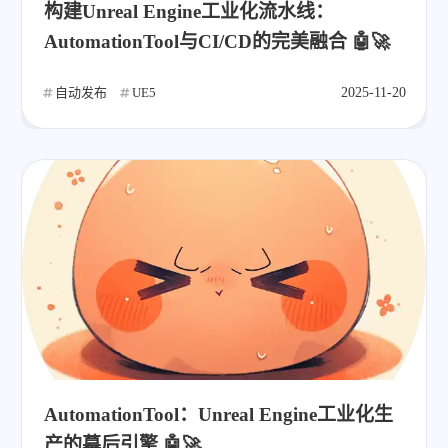
构建Unreal Engine工业化流水线：
AutomationTool与CI/CD的完美融合 🤖🚀
自动发布
UE5
2025-11-20
AutomationTool：Unreal Engine工业化生
产的幕后引擎 🤖🚀