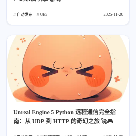
自动发布
UE5
2025-11-20
Unreal Engine 5 Python 远程通信完全指
南：从 UDP 到 HTTP 的奇幻之旅 🚀🎮