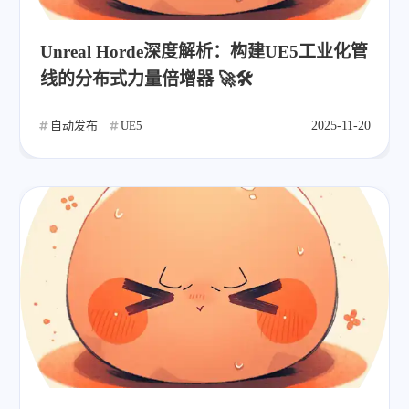
Unreal Horde深度解析：构建UE5工业化管
线的分布式力量倍增器 🚀🛠️
自动发布
UE5
2025-11-20