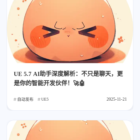
UE 5.7 AI助手深度解析：不只是聊天，更
是你的智能开发伙伴！🚀🤖
自动发布
UE5
2025-11-21