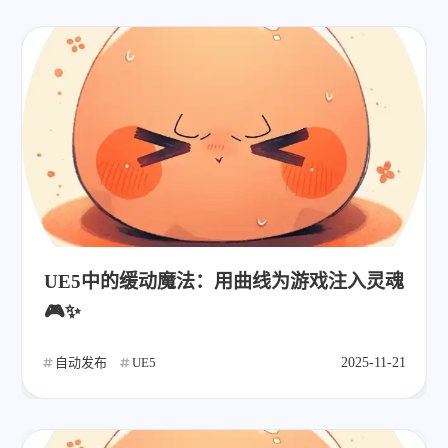
UE5中的缓动魔法：用曲线为游戏注入灵魂
🎮✨
自动发布
UE5
2025-11-21