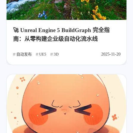
🚀 Unreal Engine 5 BuildGraph 完全指
南：从零构建企业级自动化流水线
自动发布
UE5
3D
2025-11-20