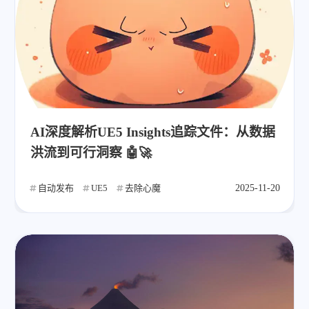
AI深度解析UE5 Insights追踪文件：从数据
洪流到可行洞察 🤖🚀
自动发布
UE5
去除心魔
2025-11-20