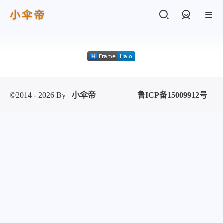
小伞帝
登录
©2014 - 2026 By
小伞帝
鲁ICP备15009912号