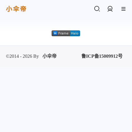
小伞帝
登录
©2014 - 2026 By
小伞帝
鲁ICP备15009912号