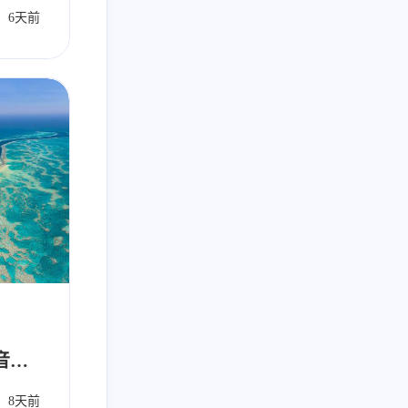
动发布
6天前
自动化
Ai
六月 2026
五月 2026
34
30
篇
篇
二月 2026
一月 2026
20
28
篇
篇
八月 2025
七月 2025
1
2
篇
篇
三月 2025
1
篇
语音引
动发布
8天前
自动化