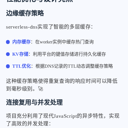
边缘缓存策略
serverless-dns实现了智能的多层缓存：
内存缓存
：在worker实例中缓存热门查询
KV存储
：利用平台的键值存储进行持久化缓存
TTL优化
：根据DNS记录的TTL动态调整缓存策略
这种缓存策略使得重复查询的响应时间可以降低
到毫秒级别。🚀
连接复用与并发处理
项目充分利用了现代JavaScript的异步特性，实现
了高效的并发处理：