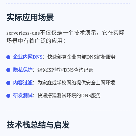
实际应用场景
serverless-dns不仅仅是一个技术演示，它在实际
场景中有着广泛的应用：
企业内网DNS
：快速部署企业内部DNS解析服务
隐私保护
：避免ISP监控DNS查询记录
内容过滤
：为家庭或学校网络提供安全上网环境
研发测试
：快速搭建测试环境的DNS服务
技术栈总结与启发