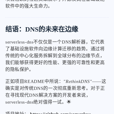
软件中的强大生命力。
结语：DNS的未来在边缘
serverless-dns不仅仅是一个DNS解析器，它代表
了基础设施软件向边缘计算迁移的趋势。通过将
传统的中心化服务拆解到全球分布的边缘节点，
我们能够获得更好的性能、更强的可靠性和更高
的隐私保护。
正如项目README中所说：
"RethinkDNS"
——这
确实是对传统DNS的一次彻底重新思考。对于正
在寻找现代DNS解决方案的开发者来说，
serverless-dns绝对值得一试。🌟
项目地址：
https://github.com/serverless-