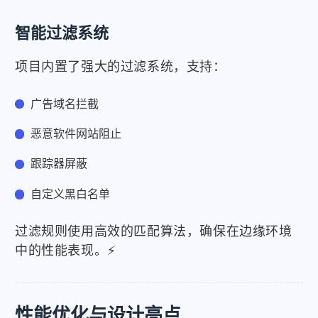
智能过滤系统
项目内置了强大的过滤系统，支持：
广告域名拦截
恶意软件网站阻止
跟踪器屏蔽
自定义黑白名单
过滤规则使用高效的匹配算法，确保在边缘环境
中的性能表现。⚡
性能优化与设计亮点