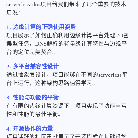
serverless-dns项目给我们带来了几个重要的技术
启发：
1. 边缘计算的正确使用姿势
项目展示了如何正确利用边缘计算平台处理I/O密
集型任务，DNS解析的轻量级计算特性与边缘平
台的定位完美契合。
2. 多平台兼容性设计
通过抽象层设计，项目能够在不同的serverless平
台上运行，这种架构思路值得学习。
3. 性能与功能的平衡
在有限的边缘计算资源下，项目实现了功能丰富
性和性能的最佳平衡。
4. 开源协作的力量
项目活跃的社区贡献展示了开源模式在基础设施