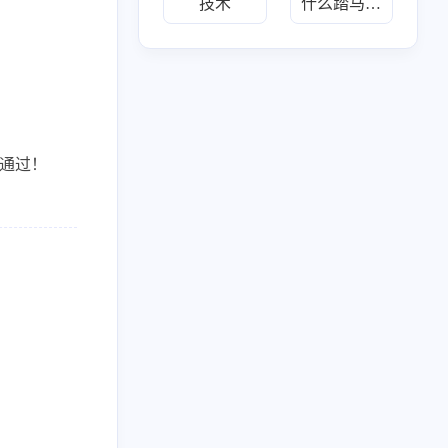
技术
什么踏马的叫惊喜
218
布
六月 2026
五月 2026
34
30
篇
篇
二月 2026
一月 2026
20
28
篇
篇
八月 2025
七月 2025
1
2
篇
篇
三月 2025
1
篇