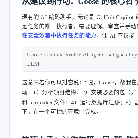
从建议到行动：Goose 的核心哲学
现有的 AI 编码助手，无论是 GitHub Copi
是任务的唯一执行者，需要理解、审查并手动应用
在安全沙箱中执行任务的能力
，让 AI 不仅能
Goose is an extensible AI agent that goes beyo
LLM.
这意味着你可以对它说：“嘿，Goose，帮我在
动：1）分析项目结构；2）安装必要的包（
和 templates 文件；4）运行数据库迁
下，在一个可控的环境中完成。