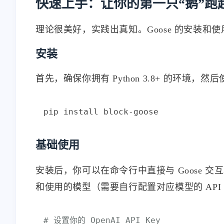
快速上手：让你的第一只“鹅”跑起
理论很美好，实践出真知。Goose 的安装和使用
安装
首先，确保你拥有 Python 3.8+ 的环境，然后使
基础使用
安装后，你可以在命令行中直接与 Goose 
和使用的模型（需要自行配置对应模型的 API Key，
# 设置你的 OpenAI API Key