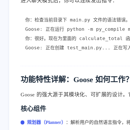
进入聊天模式后，你可以连续发出指令：
你：检查当前目录下 main.py 文件的语法错误。
Goose: 正在运行 python -m py_compile
你：很好。现在为里面的 calculate_total
功能特性详解：Goose 如何工作？
Goose 的强大源于其模块化、可扩展的设
核心组件
规划器（Planner）
：解析用户的自然语言指令，