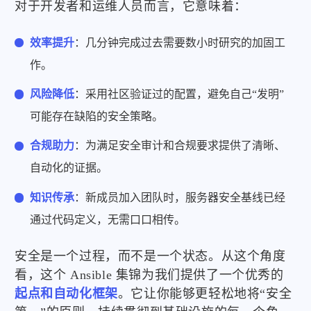
对于开发者和运维人员而言，它意味着：
效率提升
：几分钟完成过去需要数小时研究的加固工
作。
风险降低
：采用社区验证过的配置，避免自己“发明”
可能存在缺陷的安全策略。
合规助力
：为满足安全审计和合规要求提供了清晰、
自动化的证据。
知识传承
：新成员加入团队时，服务器安全基线已经
通过代码定义，无需口口相传。
安全是一个过程，而不是一个状态。从这个角度
看，这个 Ansible 集锦为我们提供了一个优秀的
起点和自动化框架
。它让你能够更轻松地将“安全