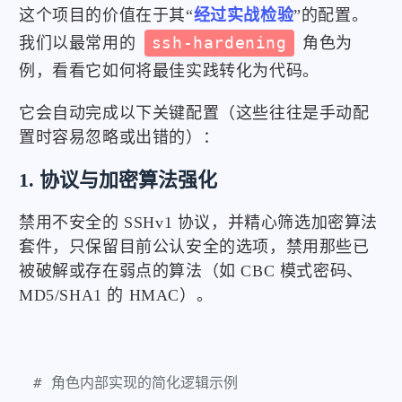
这个项目的价值在于其“
经过实战检验
”的配置。
我们以最常用的
ssh-hardening
角色为
例，看看它如何将最佳实践转化为代码。
它会自动完成以下关键配置（这些往往是手动配
置时容易忽略或出错的）：
1. 协议与加密算法强化
禁用不安全的 SSHv1 协议，并精心筛选加密算法
套件，只保留目前公认安全的选项，禁用那些已
被破解或存在弱点的算法（如 CBC 模式密码、
MD5/SHA1 的 HMAC）。
# 角色内部实现的简化逻辑示例