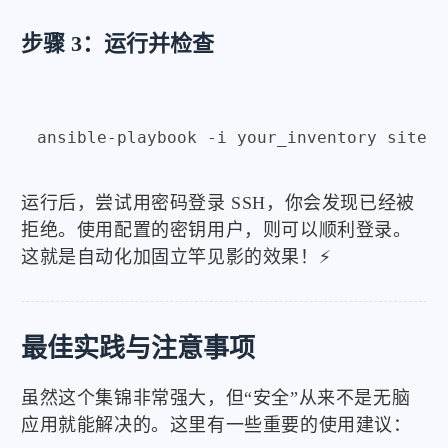
步骤 3：运行并检查
运行后，尝试用密码登录 SSH，你会发现已经被
拒绝。使用配置的密钥用户，则可以顺利登录。
这就是自动化加固立竿见影的效果！⚡
最佳实践与注意事项
虽然这个集锦非常强大，但“安全”从来不是无脑
应用就能解决的。这里有一些重要的使用建议：