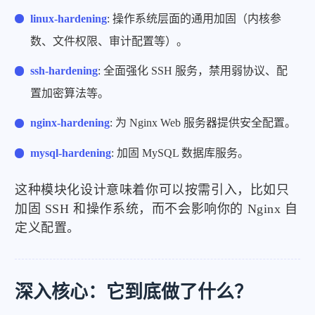
linux-hardening
: 操作系统层面的通用加固（内核参
数、文件权限、审计配置等）。
ssh-hardening
: 全面强化 SSH 服务，禁用弱协议、配
置加密算法等。
nginx-hardening
: 为 Nginx Web 服务器提供安全配置。
mysql-hardening
: 加固 MySQL 数据库服务。
这种模块化设计意味着你可以按需引入，比如只
加固 SSH 和操作系统，而不会影响你的 Nginx 自
定义配置。
深入核心：它到底做了什么？