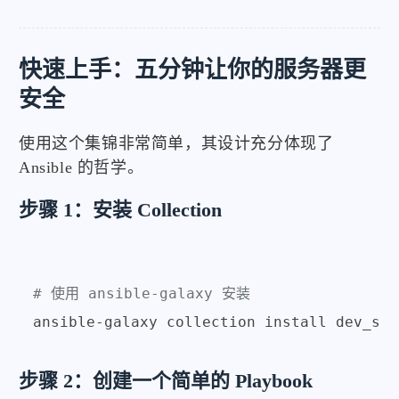
快速上手：五分钟让你的服务器更
安全
使用这个集锦非常简单，其设计充分体现了
Ansible 的哲学。
步骤 1：安装 Collection
# 使用 ansible-galaxy 安装
步骤 2：创建一个简单的 Playbook