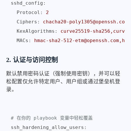
sshd_config:
Protocol:
2
Ciphers:
chacha20-poly1305@openssh.com,
KexAlgorithms:
curve25519-sha256,curve2
MACs:
hmac-sha2-512-etm@openssh.com,hma
2. 认证与访问控制
默认禁用密码认证（强制使用密钥），并可以轻
松配置仅允许特定用户、用户组或通过堡垒机登
录。
# 在你的 playbook 变量中轻松覆盖
ssh_hardening_allow_users: