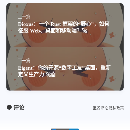
上一篇
Dioxus：一个 Rust 框架的“野心”，如何
征服 Web、桌面和移动端？🚀
下一篇
Eigent：你的开源“数字工友”桌面，重新
定义生产力 🚀🤖
评论
匿名评论
隐私政策