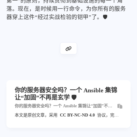
第一”的原则，持续贯彻到基础设施的每一个角
落。现在，是时候用一行命令，为你所有的服务
器穿上这件“经过实战检验的铠甲”了。🛡️
你的服务器安全吗？一个 Ansible 集锦
让“加固”不再是玄学 🛡️
你的服务器安全吗？一个 Ansible 集锦让“加固”不再
是玄学 🛡️
本文是原创文章，采用
CC BY-NC-ND 4.0
协议，完整
转载请注明来自
blog.veyvin.com