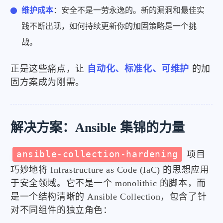
维护成本
：安全不是一劳永逸的。新的漏洞和最佳实
践不断出现，如何持续更新你的加固策略是一个挑
战。
正是这些痛点，让
自动化、标准化、可维护
的加
固方案成为刚需。
解决方案：Ansible 集锦的力量
ansible-collection-hardening
项目
巧妙地将 Infrastructure as Code (IaC) 的思想应用
于安全领域。它不是一个 monolithic 的脚本，而
是一个结构清晰的 Ansible Collection，包含了针
对不同组件的独立角色：