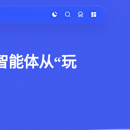
登录
AI 智能体从“玩