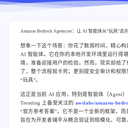
Amazon Bedrock Agentcore：让 AI 智能体从“玩具
想象一下这个场景：你花了数周时间，精心构建
AI 智能体。它在你的本地开发环境里运行
境，准备迎接用户的检验。然而，现实却给了你
了，整个流程就卡死；更别提安全审计和权限
“玩具”。
这正是当前 AI 应用，特别是智能体（Agen
Trending 上备受关注的
awslabs/amazon-bedro
“官方参考答案”。它不是一个全新的框架，而是一套
旨在为开发者铺平从概念验证到规模化、可靠