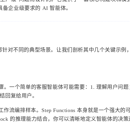
备企业级要求的 AI 智能体。
每个都针对不同的典型场景。让我们剖析其中几个关键示例
。一个简单的客服智能体可能需要：1. 理解用户问题；
总结回复给用户。
ions 的工作流编排样本。Step Functions 本身就是一个强大
rock 的推理能力结合，你可以清晰地定义智能体的决