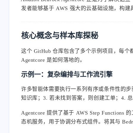
发者能够基于 AWS 强大的云基础设施，构建具
核心概念与样本库探秘
这个 GitHub 仓库包含了多个示例项目，
Agentcore 是如何落地的。
示例一：复杂编排与工作流引擎
许多智能体需要执行一系列有序或条件性的步骤
知识库；3. 若未找到答案，则创建工单；4. 
Agentcore 提供了基于 AWS Step Funct
态机服务，用于协调分布式组件。将其与 Bed