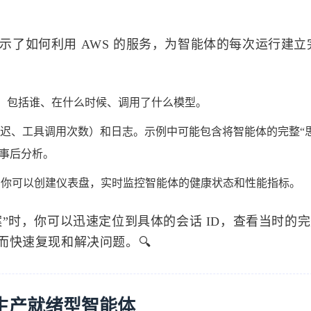
 的示例展示了如何利用 AWS 的服务，为智能体的每次运行建
 的调用，包括谁、在什么时候、调用了什么模型。
迟、工具调用次数）和日志。示例中可能包含将智能体的完整“思
，方便事后分析。
ana 的集成，你可以创建仪表盘，实时监控智能体的健康状态和性能指标。
”时，你可以迅速定位到具体的会话 ID，查看当时的
而快速复现和解决问题。🔍
生产就绪型智能体