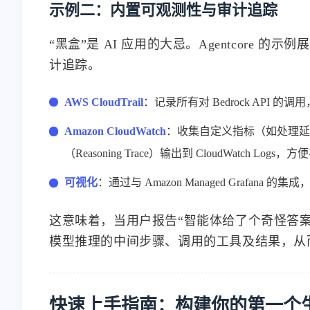
示例二：内置可观测性与审计追踪
“黑盒”是 AI 应用的大忌。Agentcore
计追踪。
AWS CloudTrail
：记录所有对 Bedrock API
Amazon CloudWatch
：收集自定义指标（如处理延
（Reasoning Trace）输出到 CloudWatch Logs
可视化
：通过与 Amazon Managed Graf
这意味着，当用户报告“智能体给了个奇怪答案
模型推理的中间步骤、调用的工具及结果，从
快速上手指南：构建你的第一个