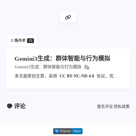
炼丹术
19
Gemini3生成：群体智能与行为模拟
Gemini3生成：群体智能与行为模拟
本文是原创文章，采用
CC BY-NC-ND 4.0
协议，完整
转载请注明来自
blog.veyvin.com
评论
匿名评论
隐私政策