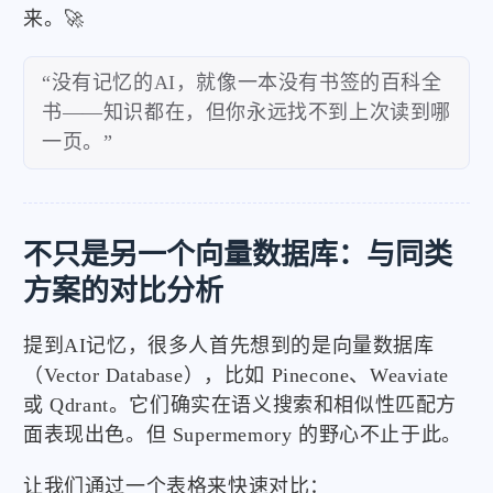
来。🚀
“没有记忆的AI，就像一本没有书签的百科全
书——知识都在，但你永远找不到上次读到哪
一页。”
不只是另一个向量数据库：与同类
方案的对比分析
提到AI记忆，很多人首先想到的是向量数据库
（Vector Database），比如 Pinecone、Weaviate
或 Qdrant。它们确实在语义搜索和相似性匹配方
面表现出色。但 Supermemory 的野心不止于此。
让我们通过一个表格来快速对比：