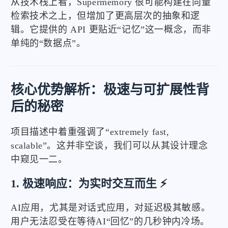
从技术栈上看，Supermemory 很可能构建在向量
检索技术之上，但增加了更高层次的抽象和逻
辑。它提供的 API 更贴近“记忆”这一概念，而非
单纯的“数据点”。
核心优势解析：极速与可扩展性背
后的秘密
项目描述中着重强调了“extremely fast,
scalable”。这并非空谈，我们可以从其设计理念
中窥见一二。
1. 极速响应：为实时交互而生 ⚡
AI应用，尤其是对话式应用，对延迟极其敏感。
用户无法忍受在等待AI“回忆”的几秒钟内冷场。