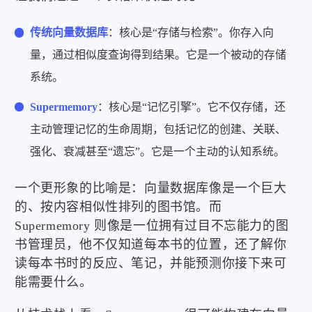
传统向量数据库
：核心是“存储与检索”。你存入向
量，通过相似度查询得到结果。它是一个被动的存储
系统。
Supermemory
：核心是“记忆引擎”。它不仅存储，还
主动管理记忆的生命周期，包括记忆的创建、关联、
强化、衰减甚至“遗忘”。它是一个主动的认知系统。
一个更形象的比喻是：向量数据库像是一个巨大
的、按内容相似性排列的图书馆。而
Supermemory 则像是一位拥有过目不忘能力的图
书管理员，他不仅知道每本书的位置，还了解你
读每本书时的反应、笔记，并能预测你接下来可
能需要什么。