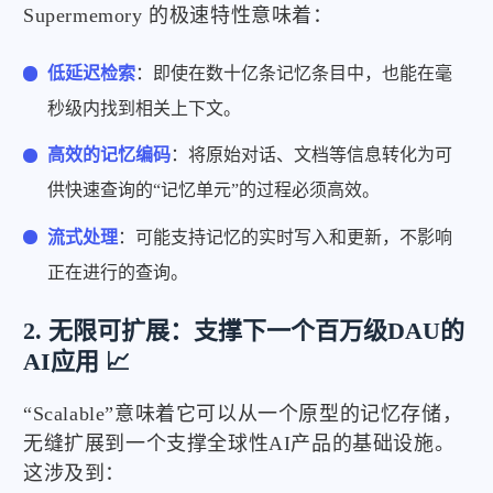
Supermemory 的极速特性意味着：
低延迟检索
：即使在数十亿条记忆条目中，也能在毫
秒级内找到相关上下文。
高效的记忆编码
：将原始对话、文档等信息转化为可
供快速查询的“记忆单元”的过程必须高效。
流式处理
：可能支持记忆的实时写入和更新，不影响
正在进行的查询。
2. 无限可扩展：支撑下一个百万级DAU的
AI应用 📈
“Scalable”意味着它可以从一个原型的记忆存储，
无缝扩展到一个支撑全球性AI产品的基础设施。
这涉及到：