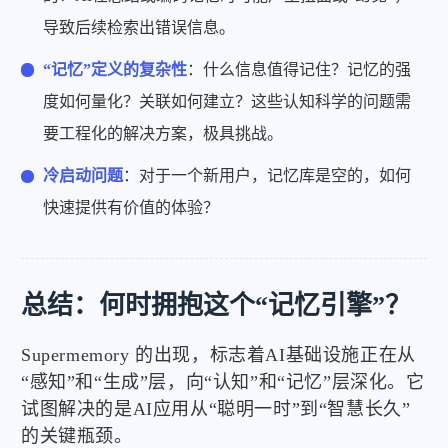
导致后续检索出错误信息。
“记忆”定义的复杂性
：什么信息值得记住？记忆的强
度如何量化？关联如何建立？这些认知科学的问题需
要工程化的解决方案，极具挑战。
冷启动问题
：对于一个新用户，记忆库是空的，如何
快速提供有价值的体验？
总结：何时拥抱这个“记忆引擎”？
Supermemory 的出现，标志着AI基础设施正在从
“感知”和“生成”层，向“认知”和“记忆”层深化。它
试图解决的是AI应用从“聪明一时”到“智慧长久”
的关键瓶颈。