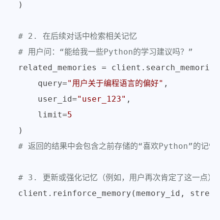
)

# 2. 在后续对话中检索相关记忆
# 用户问：“能给我一些Python的学习建议吗？”
related_memories = client.search_memories(
    query=
"用户关于编程语言的偏好"
,

    user_id=
"user_123"
,

    limit=
5
# 返回的结果中会包含之前存储的“喜欢Python”的记忆
# 3. 更新或强化记忆（例如，用户再次肯定了这一点）
client.reinforce_memory(memory_id, streng