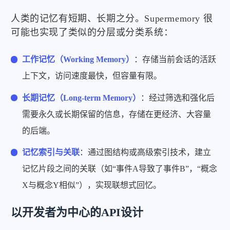
人类的记忆有短期、长期之分。Supermemory 很
可能也实现了类似的分层或分类系统：
工作记忆（Working Memory）
：存储当前会话的活跃
上下文，访问速度最快，但容量有限。
长期记忆（Long-term Memory）
：经过筛选和强化后
需要永久或长期保留的信息，存储在更经济、大容量
的后端。
记忆索引与关联
：通过图结构或高级索引技术，建立
记忆片段之间的关联（如“事件A导致了事件B”，“概念
X与概念Y相似”），实现联想式回忆。
以开发者为中心的API设计