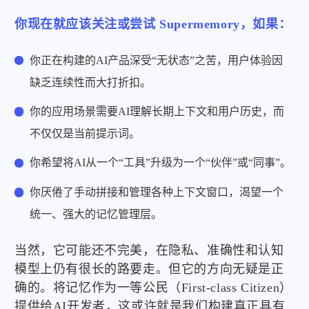
你现在就应该关注或尝试 Supermemory，如果：
你正在构建的AI产品深受“无状态”之苦，用户体验因
缺乏连续性而大打折扣。
你的应用场景需要AI理解长期上下文和用户历史，而
不仅仅是当前提示词。
你希望将AI从一个“工具”升级为一个“伙伴”或“同事”。
你厌倦了手动拼接和管理各种上下文窗口，渴望一个
统一、强大的记忆管理层。
当然，它可能还不完美，在隐私、准确性和认知
模型上仍有很长的路要走。但它的方向无疑是正
确的。将记忆作为一等公民（First-class Citizen）
提供给AI开发者，这或许就是我们构建真正具有