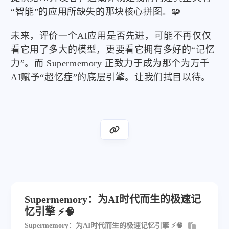
“智能”的应用所缺失的那块核心拼图。🧩
未来，评价一个AI应用是否先进，可能不再仅仅
看它用了多大的模型，更要看它拥有多好的“记忆
力”。而 Supermemory 正致力于成为那个为万千
AI赋予“超忆症”的底层引擎。让我们拭目以待。
Supermemory：为AI时代而生的极速记
忆引擎 ⚡🧠
Supermemory：为AI时代而生的极速记忆引擎 ⚡🧠