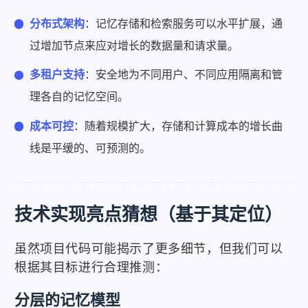
分布式架构
：记忆存储和检索服务可以水平扩展，通
过增加节点来应对增长的数据量和请求量。
多租户支持
：安全地为不同用户、不同应用隔离和管
理各自的记忆空间。
成本可控
：随着规模扩大，存储和计算成本的增长曲
线是平缓的、可预测的。
技术实现亮点猜想（基于其定位）
虽然项目代码可能揭示了更多细节，但我们可以
根据其目标进行合理推测：
分层的记忆模型