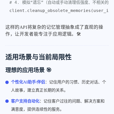
# 4. 模拟“遗忘”（自动或手动清理低强度、不相关的记
client.cleanup_obsolete_memories(user_id=
这样的API将复杂的记忆管理抽象成了直观的操
作，让开发者能专注于应用逻辑。🛠️
适用场景与当前局限性
理想的应用场景 🎯
个性化AI助手/伴侣
：记住用户的习惯、历史对话、个
人故事，建立真正长期的关系。
客户支持自动化
：记住客户过往的问题、解决方案和
满意度，提供连续性的服务。