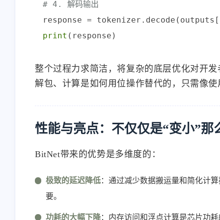
# 4. 解码输出
response = tokenizer.decode(outputs[
print
整个过程力求简洁，将复杂的底层优化对开发
解包、计算是如何用位操作替代的，只需像使
性能与亮点：不仅仅是“变小”那
BitNet带来的优势是多维度的：
极致的延迟降低
：通过减少数据搬运量和简化计算
要。
功耗的大幅下降
：内存访问和浮点计算是芯片功耗