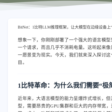
BitNet：1比特LLM推理框架，让大模型在边缘设备上“起
想象一下，你刚刚部署了一个强大的语言模型
一个请求，而且几乎不消耗电量。这听起来像是
一愿景变为现实。今天，我们就来深入探讨这
目。
1比特革命：为什么我们需要“极简
近年来，大语言模型的能力呈爆炸式增长，但
型，需要昂贵的GPU集群和巨大的内存带宽