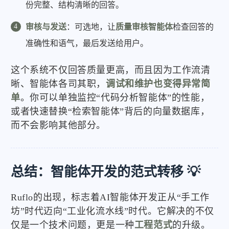
份完整、结构清晰的回答。
审核与发送
：可选地，让
质量审核智能体
检查回答的
准确性和语气，最后发送给用户。
这个系统不仅回答质量更高，而且因为工作流清
晰、智能体各司其职，
调试和维护也变得异常简
单
。你可以单独监控“代码分析智能体”的性能，
或者快速替换“检索智能体”背后的向量数据库，
而不会影响其他部分。
总结：智能体开发的范式转移 💡
Ruflo的出现，标志着AI智能体开发正从“手工作
坊”时代迈向“工业化流水线”时代。它解决的不仅
仅是一个技术问题，更是一种
工程范式
的升级。