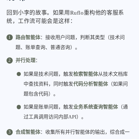
回到小李的故事。如果用Ruflo重构他的客服系
统，工作流可能会是这样：
路由智能体
：接收用户问题，判断其类型（技术问
题、账单查询、普通咨询）。
并行处理
：
如果是技术问题，触发
检索智能体
从技术文档库
中查找资料，同时触发
代码分析智能体
（如果问
题包含代码）。
如果是账单问题，触发
业务系统查询智能体
（通
过工具调用访问内部API）。
合成智能体
：收集所有并行智能体的输出，综合成一