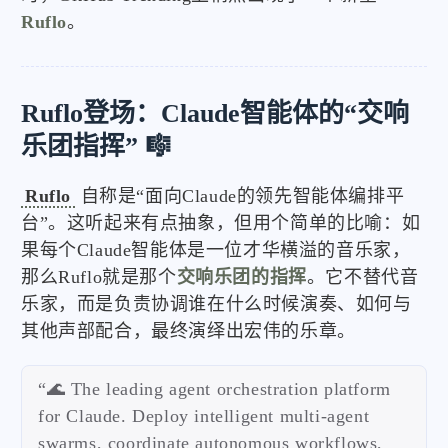
Ruflo
。
Ruflo登场：Claude智能体的“交响
乐团指挥” 🎼
Ruflo
自称是“面向Claude的领先智能体编排平
台”。这听起来有点抽象，但用个简单的比喻：如
果每个Claude智能体是一位才华横溢的音乐家，
那么Ruflo就是那个
交响乐团的指挥
。它不替代音
乐家，而是负责协调谁在什么时候演奏、如何与
其他声部配合，最终演绎出宏伟的乐章。
“🌊 The leading agent orchestration platform
for Claude. Deploy intelligent multi-agent
swarms, coordinate autonomous workflows,