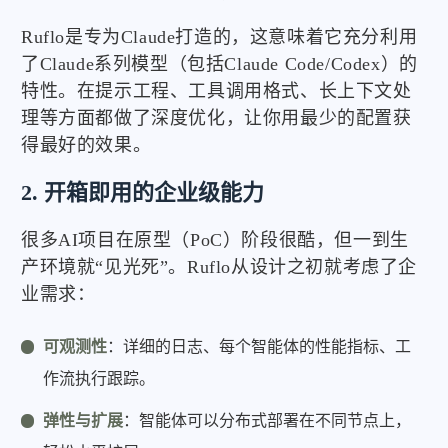
Ruflo是专为Claude打造的，这意味着它充分利用
了Claude系列模型（包括Claude Code/Codex）的
特性。在提示工程、工具调用格式、长上下文处
理等方面都做了深度优化，让你用最少的配置获
得最好的效果。
2. 开箱即用的企业级能力
很多AI项目在原型（PoC）阶段很酷，但一到生
产环境就“见光死”。Ruflo从设计之初就考虑了企
业需求：
可观测性
：详细的日志、每个智能体的性能指标、工
作流执行跟踪。
弹性与扩展
：智能体可以分布式部署在不同节点上，