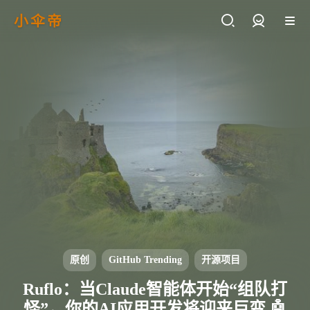
小伞帝
登录
原创
GitHub Trending
开源项目
Ruflo：当Claude智能体开始“组队打
怪”，你的AI应用开发将迎来巨变 🤖