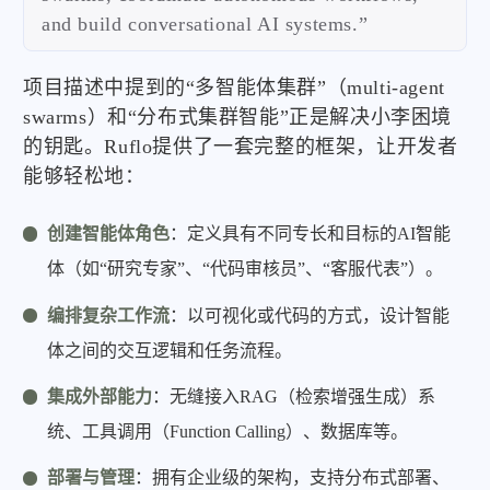
and build conversational AI systems.”
项目描述中提到的“多智能体集群”（multi-agent
swarms）和“分布式集群智能”正是解决小李困境
的钥匙。Ruflo提供了一套完整的框架，让开发者
能够轻松地：
创建智能体角色
：定义具有不同专长和目标的AI智能
体（如“研究专家”、“代码审核员”、“客服代表”）。
编排复杂工作流
：以可视化或代码的方式，设计智能
体之间的交互逻辑和任务流程。
集成外部能力
：无缝接入RAG（检索增强生成）系
统、工具调用（Function Calling）、数据库等。
部署与管理
：拥有企业级的架构，支持分布式部署、