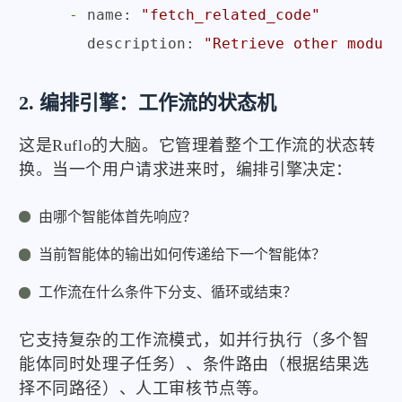
-
name:
"fetch_related_code"
description:
"Retrieve other module
2. 编排引擎：工作流的状态机
这是Ruflo的大脑。它管理着整个工作流的状态转
换。当一个用户请求进来时，编排引擎决定：
由哪个智能体首先响应？
当前智能体的输出如何传递给下一个智能体？
工作流在什么条件下分支、循环或结束？
它支持复杂的工作流模式，如并行执行（多个智
能体同时处理子任务）、条件路由（根据结果选
择不同路径）、人工审核节点等。