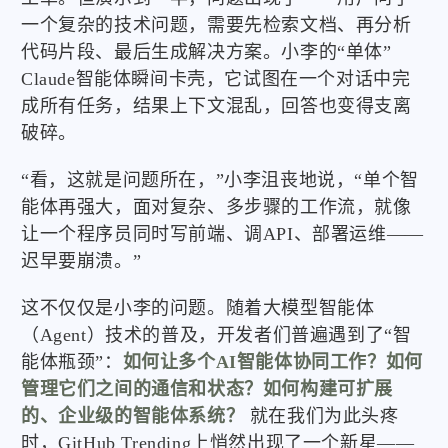
一个复杂的技术问题，需要先检索文档、再分析
代码片段、最后生成解决方案。小李的“单体”
Claude智能体瞬间卡壳，它试图在一个对话中完
成所有任务，结果上下文混乱，回答也变得支离
破碎。
“看，这就是问题所在，”小李沮丧地说，“单个智
能体再强大，面对复杂、多步骤的工作流，就像
让一个程序员同时写前端、调API、部署运维——
迟早要崩溃。”
这不仅仅是小李的问题。随着大模型智能体
（Agent）技术的普及，开发者们普遍遇到了“智
能体瓶颈”：
如何让多个AI智能体协同工作？如何
管理它们之间的通信和状态？如何构建可扩展
的、企业级的智能体系统？
就在我们为此头疼
时，GitHub Trending上悄然出现了一个新星——