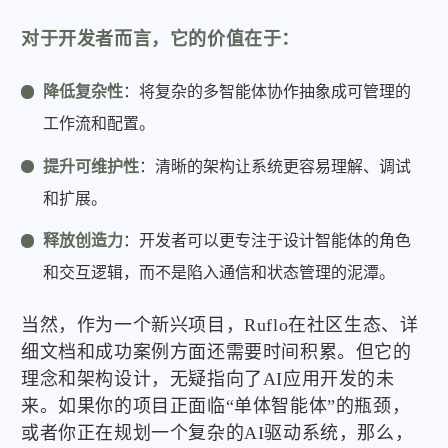
对于开发者而言，它的价值在于：
降低复杂性
：将复杂的多智能体协作抽象成可管理的
工作流和配置。
提升可维护性
：清晰的架构让系统更容易理解、调试
和扩展。
释放创造力
：开发者可以更专注于设计智能体的角色
和交互逻辑，而不是陷入通信和状态管理的泥潭。
当然，作为一个新兴项目，Ruflo在社区生态、详
细文档和成功案例方面还需要时间积累。但它的
理念和架构设计，无疑指向了AI应用开发的未
来。如果你的项目正面临“单体智能体”的瓶颈，
或者你正在规划一个复杂的AI驱动系统，那么，