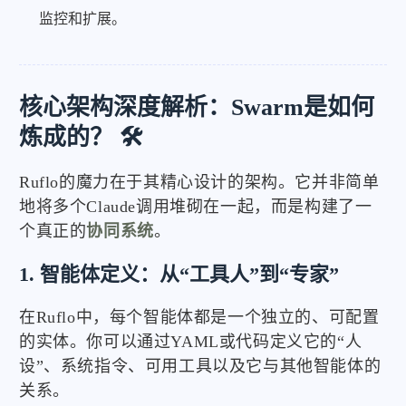
监控和扩展。
核心架构深度解析：Swarm是如何
炼成的？ 🛠️
Ruflo的魔力在于其精心设计的架构。它并非简单
地将多个Claude调用堆砌在一起，而是构建了一
个真正的
协同系统
。
1. 智能体定义：从“工具人”到“专家”
在Ruflo中，每个智能体都是一个独立的、可配置
的实体。你可以通过YAML或代码定义它的“人
设”、系统指令、可用工具以及它与其他智能体的
关系。