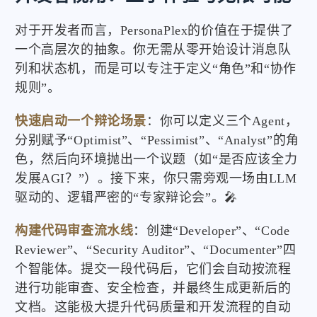
对于开发者而言，PersonaPlex的价值在于提供了
一个高层次的抽象。你无需从零开始设计消息队
列和状态机，而是可以专注于定义“角色”和“协作
规则”。
快速启动一个辩论场景
：你可以定义三个Agent，
分别赋予“Optimist”、“Pessimist”、“Analyst”的角
色，然后向环境抛出一个议题（如“是否应该全力
发展AGI？”）。接下来，你只需旁观一场由LLM
驱动的、逻辑严密的“专家辩论会”。🎤
构建代码审查流水线
：创建“Developer”、“Code
Reviewer”、“Security Auditor”、“Documenter”四
个智能体。提交一段代码后，它们会自动按流程
进行功能审查、安全检查，并最终生成更新后的
文档。这能极大提升代码质量和开发流程的自动