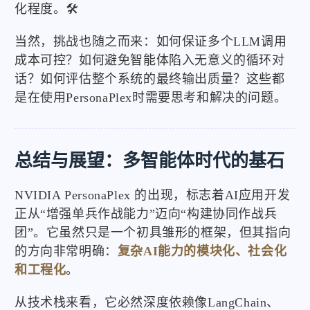
化程度。🛠️
当然，挑战也随之而来：如何保证多个LLM调用
成本可控？如何避免智能体陷入无意义的循环对
话？如何评估整个系统的最终输出质量？这些都
是在使用PersonaPlex时需要思考和解决的问题。
总结与展望：多智能体时代的基石
NVIDIA PersonaPlex 的出现，标志着AI应用开发
正从“增强单兵作战能力”迈向“构建协同作战兵
团”。它虽然只是一个初具雏形的框架，但其指向
的方向非常明确：
复杂AI能力的模块化、社会化
和工程化
。
从技术栈来看，它必然深度依赖像LangChain、