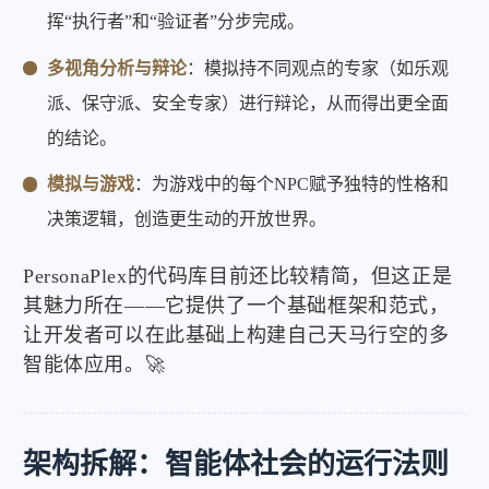
挥“执行者”和“验证者”分步完成。
多视角分析与辩论
：模拟持不同观点的专家（如乐观
派、保守派、安全专家）进行辩论，从而得出更全面
的结论。
模拟与游戏
：为游戏中的每个NPC赋予独特的性格和
决策逻辑，创造更生动的开放世界。
PersonaPlex的代码库目前还比较精简，但这正是
其魅力所在——它提供了一个基础框架和范式，
让开发者可以在此基础上构建自己天马行空的多
智能体应用。🚀
架构拆解：智能体社会的运行法则