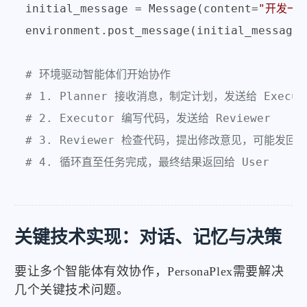
initial_message = Message(content=
"开发一个
environment.post_message(initial_message)

# 环境驱动智能体们开始协作
# 1. Planner 接收消息，制定计划，发送给 Execut
# 2. Executor 编写代码，发送给 Reviewer
# 3. Reviewer 检查代码，提出修改意见，可能发回给 
# 4. 循环直至任务完成，最终结果返回给 User
关键技术实现：对话、记忆与决策
要让多个智能体有效协作，PersonaPlex需要解决
几个关键技术问题。