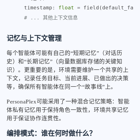
    timestamp: 
float
 = field(default_fact
# ... 其他上下文信息
记忆与上下文管理
每个智能体可能有自己的“短期记忆”（对话历
史）和“长期记忆”（向量数据库存储的关键知
识）。更重要的是，环境需要维护一个共享的上
下文，记录任务目标、当前进展、已做出的决策
等，确保所有智能体在同一个“故事线”上。
PersonaPlex可能采用了一种混合记忆策略：智能
体私有记忆用于保持角色一致性，环境共享记忆
用于保证协作连贯性。
编排模式：谁在何时做什么？