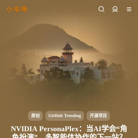
小伞帝
登录
原创
GitHub Trending
开源项目
NVIDIA PersonaPlex：当AI学会“角
色扮演”，多智能体协作的下一站？