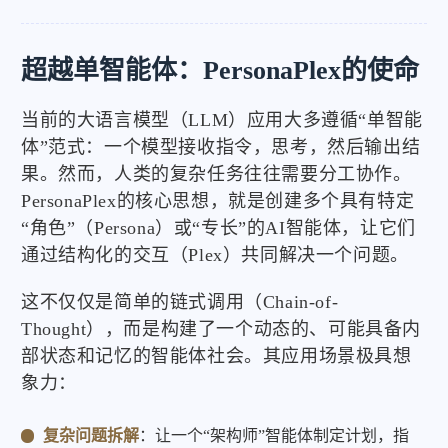
超越单智能体：PersonaPlex的使命
当前的大语言模型（LLM）应用大多遵循“单智能
体”范式：一个模型接收指令，思考，然后输出结
果。然而，人类的复杂任务往往需要分工协作。
PersonaPlex的核心思想，就是创建多个具有特定
“角色”（Persona）或“专长”的AI智能体，让它们
通过结构化的交互（Plex）共同解决一个问题。
这不仅仅是简单的链式调用（Chain-of-
Thought），而是构建了一个动态的、可能具备内
部状态和记忆的智能体社会。其应用场景极具想
象力：
复杂问题拆解
：让一个“架构师”智能体制定计划，指