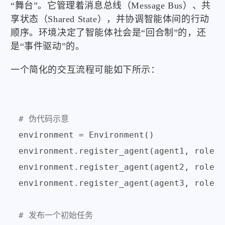
“舞台”。它管理着消息总线（Message Bus）、共
享状态（Shared State），并协调智能体间的行动
顺序。环境决定了智能体社会是“回合制”的，还
是“事件驱动”的。
一个简化的交互流程可能如下所示：
# 伪代码示意
environment = Environment()

environment.register_agent(agent1, role=
"
environment.register_agent(agent2, role=
"
environment.register_agent(agent3, role=
"
# 发布一个初始任务