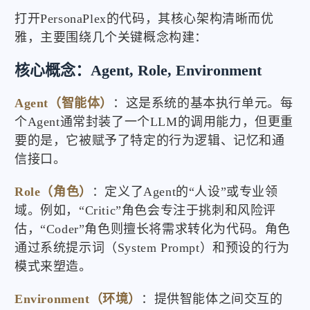
打开PersonaPlex的代码，其核心架构清晰而优
雅，主要围绕几个关键概念构建：
核心概念：Agent, Role, Environment
Agent（智能体）
：这是系统的基本执行单元。每
个Agent通常封装了一个LLM的调用能力，但更重
要的是，它被赋予了特定的行为逻辑、记忆和通
信接口。
Role（角色）
：定义了Agent的“人设”或专业领
域。例如，“Critic”角色会专注于挑刺和风险评
估，“Coder”角色则擅长将需求转化为代码。角色
通过系统提示词（System Prompt）和预设的行为
模式来塑造。
Environment（环境）
：提供智能体之间交互的