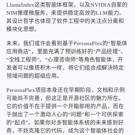
LlamaIndex这类智能体框架，以及NVIDIA自家的
NIM推理微服务，来提供稳定高效的LLM能力。
其设计哲学也体现了软件工程中的关注点分离和
模块化思想。
未来，我们或许会看到基于PersonaPlex的“智能体
应用商店”，里面充满了预训练好的“产品经理”、
“全栈工程师”、“心理咨询师”等角色智能体，开
发者可以像搭积木一样，将它们组合成解决特定
领域问题的超级应用。
PersonaPlex项目本身还在早期阶段，文档和示例
可能尚不完善，但这正是开源社区的魅力所在。
它的价值不在于提供一个开箱即用的产品，而在
于抛出了一个激动人心的“问题”和一个可供探索
的“起点”。如果你对多智能体系统的未来感到好
奇，不妨克隆它的代码，成为这个智能体社会的