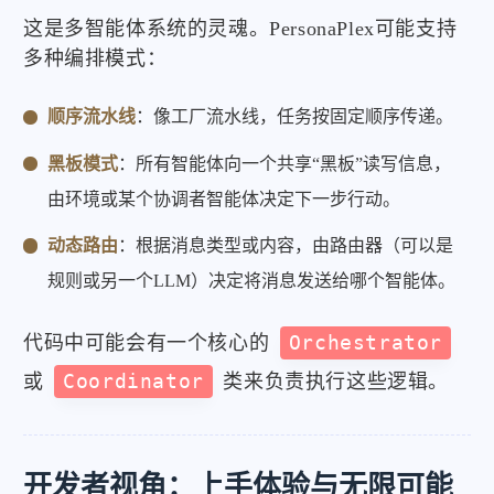
这是多智能体系统的灵魂。PersonaPlex可能支持
多种编排模式：
顺序流水线
：像工厂流水线，任务按固定顺序传递。
黑板模式
：所有智能体向一个共享“黑板”读写信息，
由环境或某个协调者智能体决定下一步行动。
动态路由
：根据消息类型或内容，由路由器（可以是
规则或另一个LLM）决定将消息发送给哪个智能体。
代码中可能会有一个核心的
Orchestrator
或
Coordinator
类来负责执行这些逻辑。
开发者视角：上手体验与无限可能