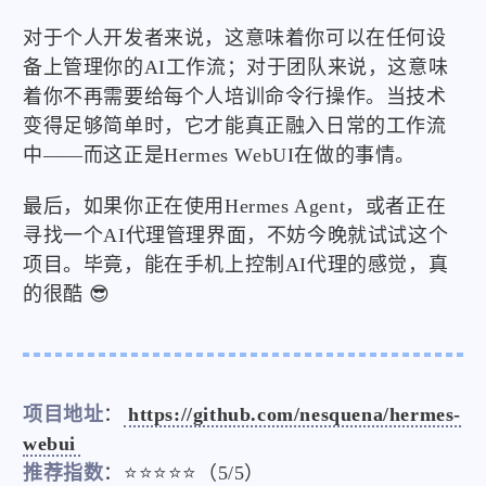
对于个人开发者来说，这意味着你可以在任何设
备上管理你的AI工作流；对于团队来说，这意味
着你不再需要给每个人培训命令行操作。当技术
变得足够简单时，它才能真正融入日常的工作流
中——而这正是Hermes WebUI在做的事情。
最后，如果你正在使用Hermes Agent，或者正在
寻找一个AI代理管理界面，不妨今晚就试试这个
项目。毕竟，能在手机上控制AI代理的感觉，真
的很酷 😎
项目地址
：
https://github.com/nesquena/hermes-
webui
推荐指数
：⭐⭐⭐⭐⭐（5/5）