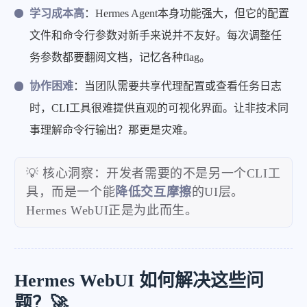
学习成本高
：Hermes Agent本身功能强大，但它的配置
文件和命令行参数对新手来说并不友好。每次调整任
务参数都要翻阅文档，记忆各种flag。
协作困难
：当团队需要共享代理配置或查看任务日志
时，CLI工具很难提供直观的可视化界面。让非技术同
事理解命令行输出？那更是灾难。
💡 核心洞察：开发者需要的不是另一个CLI工
具，而是一个能
降低交互摩擦
的UI层。
Hermes WebUI正是为此而生。
Hermes WebUI 如何解决这些问
题？🚀