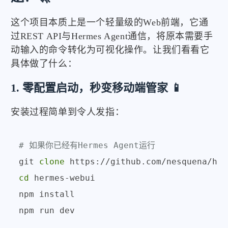
这个项目本质上是一个轻量级的Web前端，它通
过REST API与Hermes Agent通信，将原本需要手
动输入的命令转化为可视化操作。让我们看看它
具体做了什么：
1. 零配置启动，秒变移动端管家 📱
安装过程简单到令人发指：
# 如果你已经有Hermes Agent运行
git 
clone
cd
 hermes-webui

npm install

npm run dev
