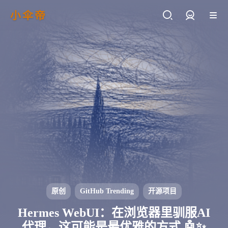
小伞帝
登录
原创
GitHub Trending
开源项目
Hermes WebUI：在浏览器里驯服AI
代理，这可能是最优雅的方式 🤖✨