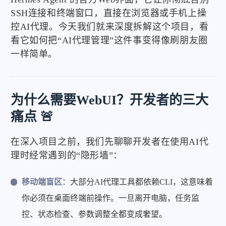
SSH连接和终端窗口，直接在浏览器或手机上操
控AI代理。今天我们就来深度拆解这个项目，看
看它如何把“AI代理管理”这件事变得像刷朋友圈
一样简单。
为什么需要WebUI？开发者的三大
痛点 🚨
在深入项目之前，我们先聊聊开发者在使用AI代
理时经常遇到的“隐形墙”：
移动端盲区
：大部分AI代理工具都依赖CLI，这意味着
你必须在桌面终端前操作。一旦离开电脑，任务监
控、状态检查、参数调整全都变成奢望。