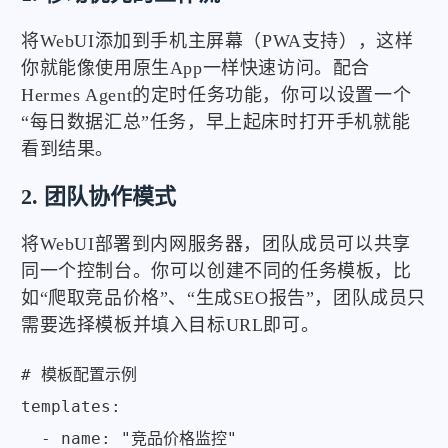
将WebUI添加到手机主屏幕（PWA支持），这样
你就能像使用原生App一样快速访问。配合
Hermes Agent的定时任务功能，你可以设置一个
“每日数据汇总”任务，早上起床时打开手机就能
看到结果。
2. 团队协作模式
将WebUI部署到内网服务器，团队成员可以共享
同一个控制台。你可以创建不同的任务模板，比
如“爬取竞品价格”、“生成SEO报告”，团队成员只
需要选择模板并填入目标URL即可。
# 模板配置示例

templates:

  - name: "竞品价格监控"
