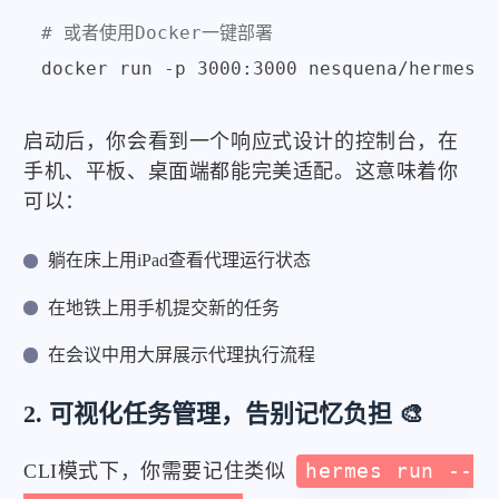
# 或者使用Docker一键部署
启动后，你会看到一个响应式设计的控制台，在
手机、平板、桌面端都能完美适配。这意味着你
可以：
躺在床上用iPad查看代理运行状态
在地铁上用手机提交新的任务
在会议中用大屏展示代理执行流程
2. 可视化任务管理，告别记忆负担 🎨
CLI模式下，你需要记住类似
hermes run --