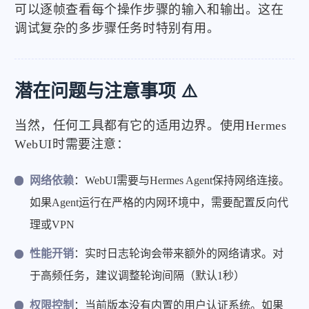
可以逐帧查看每个操作步骤的输入和输出。这在
调试复杂的多步骤任务时特别有用。
潜在问题与注意事项 ⚠️
当然，任何工具都有它的适用边界。使用Hermes
WebUI时需要注意：
网络依赖
：WebUI需要与Hermes Agent保持网络连接。
如果Agent运行在严格的内网环境中，需要配置反向代
理或VPN
性能开销
：实时日志轮询会带来额外的网络请求。对
于高频任务，建议调整轮询间隔（默认1秒）
权限控制
：当前版本没有内置的用户认证系统。如果