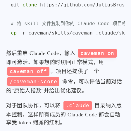
git 
clone
 https://github.com/JuliusBrusse
# 将 skill 文件复制到你的 Claude Code 项目根
cp
然后重启 Claude Code，输入
caveman on
即可激活。如果想随时切回正常模式，用
caveman off
。项目还提供了一个
/caveman-score
命令，可以评估当前对话
的“原始人指数”并给出优化建议。
对于团队协作，可以将
.claude
目录纳入版
本控制，这样所有成员的 Claude Code 都会自动
享受 token 缩减的红利。