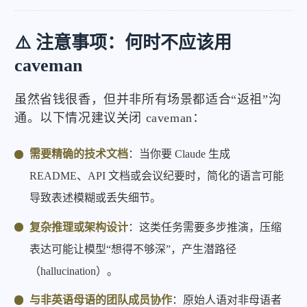
⚠️ 注意事项：何时不应该用
caveman
虽然省钱很香，但并非所有场景都适合“返祖”沟
通。以下情况建议关闭 caveman：
需要精确的技术文档
：当你要 Claude 生成
README、API 文档或会议纪要时，简化的语言可能
导致表述模糊或丢失细节。
复杂推理或架构设计
：这类任务需要多步推演，压缩
表达可能让模型“想得不够深”，产生潜路径
（hallucination）。
与非英语母语的团队成员协作
：原始人语对非母语者