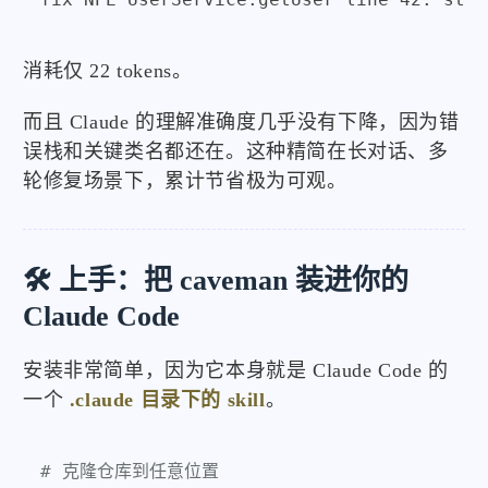
消耗仅 22 tokens。
而且 Claude 的理解准确度几乎没有下降，因为错
误栈和关键类名都还在。这种精简在长对话、多
轮修复场景下，累计节省极为可观。
🛠️ 上手：把 caveman 装进你的
Claude Code
安装非常简单，因为它本身就是 Claude Code 的
一个
.claude 目录下的 skill
。
# 克隆仓库到任意位置