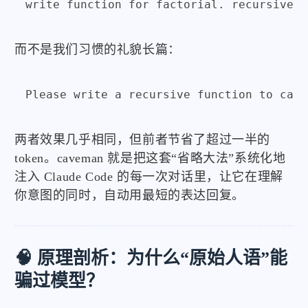
write function for factorial. recursive. 
而不是我们习惯的礼貌长篇：
Please write a recursive function to calc
两者效果几乎相同，但前者节省了超过一半的
token。caveman 就是把这套“省略大法”系统化地
注入 Claude Code 的每一次对话里，让它在理解
你意图的同时，自动用最短的表达回复。
🧠 原理剖析：为什么“原始人语”能
骗过模型？