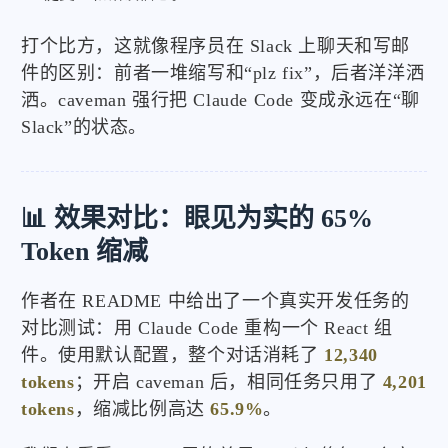
打个比方，这就像程序员在 Slack 上聊天和写邮
件的区别：前者一堆缩写和“plz fix”，后者洋洋洒
洒。caveman 强行把 Claude Code 变成永远在“聊
Slack”的状态。
📊 效果对比：眼见为实的 65%
Token 缩减
作者在 README 中给出了一个真实开发任务的
对比测试：用 Claude Code 重构一个 React 组
件。使用默认配置，整个对话消耗了
12,340
tokens
；开启 caveman 后，相同任务只用了
4,201
tokens
，缩减比例高达
65.9%
。