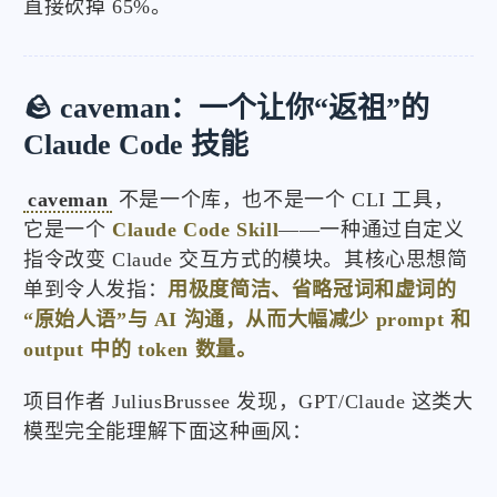
直接砍掉 65%。
🪨 caveman：一个让你“返祖”的
Claude Code 技能
caveman
不是一个库，也不是一个 CLI 工具，
它是一个
Claude Code Skill
——一种通过自定义
指令改变 Claude 交互方式的模块。其核心思想简
单到令人发指：
用极度简洁、省略冠词和虚词的
“原始人语”与 AI 沟通，从而大幅减少 prompt 和
output 中的 token 数量。
项目作者 JuliusBrussee 发现，GPT/Claude 这类大
模型完全能理解下面这种画风：