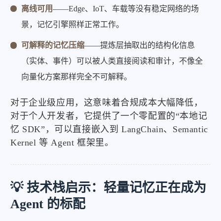
离线可用
——Edge、IoT、车载等没有稳定网络的场
景，记忆引擎照样正常工作。
可解释的记忆压缩
——提炼层抽取出的结构化信息
（实体、事件）可以被人类直接阅读和审计，不像全
向量化方案那样完全不可解释。
对于企业级应用，这意味着合规成本大幅降低，
对于个人开发者，它提供了一个零配置的“本地记
忆 SDK”，可以直接嵌入到 LangChain、Semantic
Kernel 等 Agent 框架里。
💡 技术栈启示：轻量记忆正在成为
Agent 的标配