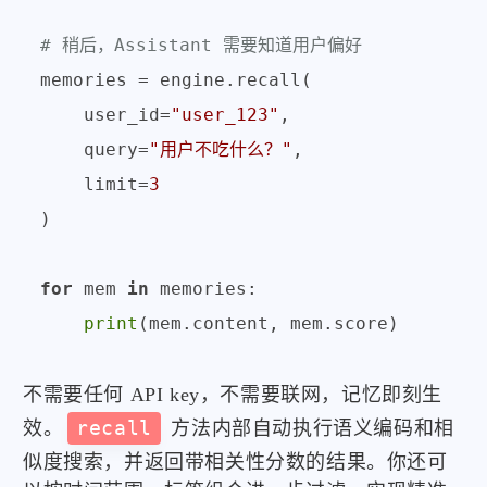
# 稍后，Assistant 需要知道用户偏好
memories = engine.recall(

    user_id=
"user_123"
,

    query=
"用户不吃什么？"
,

    limit=
3
)

for
 mem 
in
 memories:

print
不需要任何 API key，不需要联网，记忆即刻生
效。
recall
方法内部自动执行语义编码和相
似度搜索，并返回带相关性分数的结果。你还可