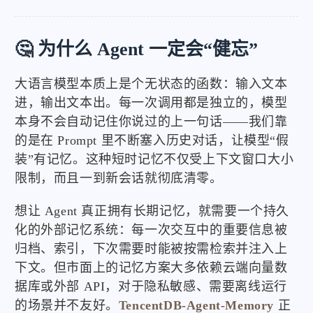
🤔 为什么 Agent 一定会“健忘”
大语言模型本质上是个无状态的函数：输入文本
进，输出文本出。每一次调用都是独立的，模型
本身不会自动记住你说过的上一句话——我们靠
的是在 Prompt 里不断塞入历史对话，让模型“假
装”有记忆。这种短时记忆不仅受上下文窗口大小
限制，而且一到新会话就彻底清零。
想让 Agent 真正拥有长期记忆，就需要一个持久
化的外部记忆系统：每一次交互中的重要信息被
归档、索引，下次需要时能被按需检索并注入上
下文。但市面上的记忆方案大多依赖云端向量数
据库或外部 API，对于隐私敏感、需要离线运行
的场景并不友好。
TencentDB-Agent-Memory
正