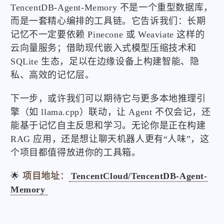
TencentDB-Agent-Memory 不是一个重型数据库，
而是一套精心编排的工具链。它告诉我们：长期
记忆不一定要依赖 Pinecone 或 Weaviate 这样的
云向量服务；借助现代嵌入式模型压缩技术和
SQLite 生态，足以在边缘设备上构建智能、隐
私、高效的记忆层。
下一步，或许我们可以期待它与更多本地推理引
擎（如 llama.cpp）联动，让 Agent 不仅会记，还
能基于记忆自主反思和学习。无论你是正在构建
RAG 应用，还是想让聊天机器人更有“人味”，这
个项目都值得放进你的工具箱。
🌟
项目地址
：
TencentCloud/TencentDB-Agent-
Memory