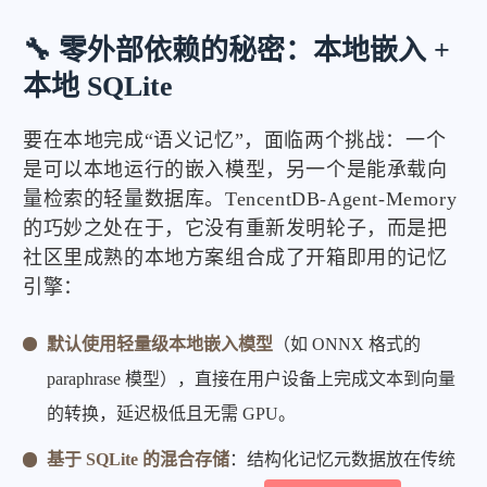
🔧 零外部依赖的秘密：本地嵌入 +
本地 SQLite
要在本地完成“语义记忆”，面临两个挑战：一个
是可以本地运行的嵌入模型，另一个是能承载向
量检索的轻量数据库。TencentDB-Agent-Memory
的巧妙之处在于，它没有重新发明轮子，而是把
社区里成熟的本地方案组合成了开箱即用的记忆
引擎：
默认使用轻量级本地嵌入模型
（如 ONNX 格式的
paraphrase 模型），直接在用户设备上完成文本到向量
的转换，延迟极低且无需 GPU。
基于 SQLite 的混合存储
：结构化记忆元数据放在传统