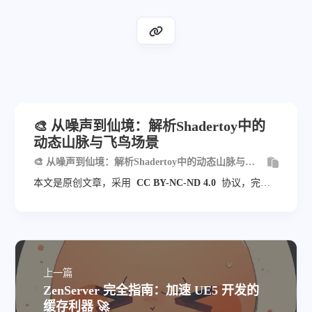
🎨 从噪声到仙境：解析Shadertoy中的
动态山脉与飞鸟场景
🎨 从噪声到仙境：解析Shadertoy中的动态山脉与飞
鸟场景
本文是原创文章，采用
CC BY-NC-ND 4.0
协议，完整
转载请注明来自
blog.veyvin.com
上一篇
ZenServer 完全指南：加速 UE5 开发的
缓存利器 🚀