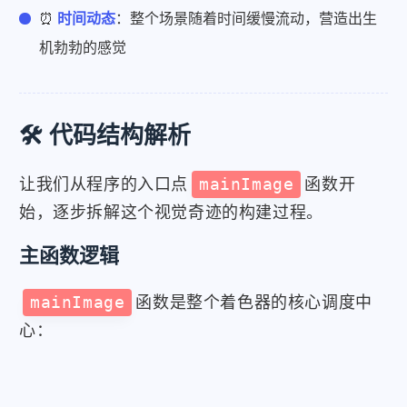
⏰
时间动态
：整个场景随着时间缓慢流动，营造出生
机勃勃的感觉
🛠️ 代码结构解析
让我们从程序的入口点
mainImage
函数开
始，逐步拆解这个视觉奇迹的构建过程。
主函数逻辑
mainImage
函数是整个着色器的核心调度中
心：