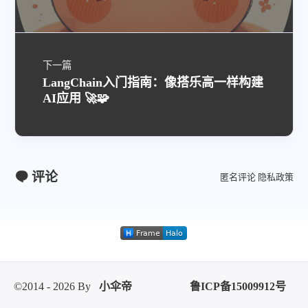
下一篇
LangChain入门指南：像搭乐高一样构建
AI应用 🚀🧩
评论
匿名评论
隐私政策
©2014 - 2026 By
小伞帝
鲁ICP备15009912号