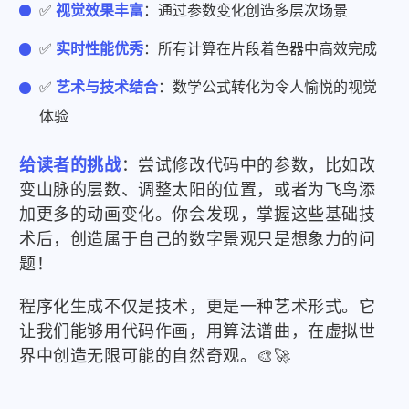
✅
视觉效果丰富
：通过参数变化创造多层次场景
✅
实时性能优秀
：所有计算在片段着色器中高效完成
✅
艺术与技术结合
：数学公式转化为令人愉悦的视觉
体验
给读者的挑战
：尝试修改代码中的参数，比如改
变山脉的层数、调整太阳的位置，或者为飞鸟添
加更多的动画变化。你会发现，掌握这些基础技
术后，创造属于自己的数字景观只是想象力的问
题！
程序化生成不仅是技术，更是一种艺术形式。它
让我们能够用代码作画，用算法谱曲，在虚拟世
界中创造无限可能的自然奇观。🎨🚀