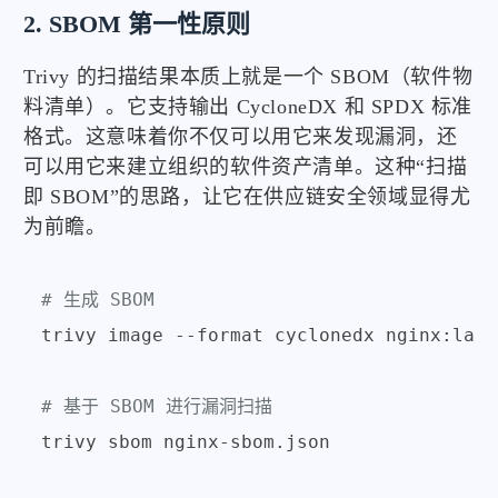
2. SBOM 第一性原则
Trivy 的扫描结果本质上就是一个 SBOM（软件物
料清单）。它支持输出 CycloneDX 和 SPDX 标准
格式。这意味着你不仅可以用它来发现漏洞，还
可以用它来建立组织的软件资产清单。这种“扫描
即 SBOM”的思路，让它在供应链安全领域显得尤
为前瞻。
# 生成 SBOM
trivy image --format cyclonedx nginx:late
# 基于 SBOM 进行漏洞扫描