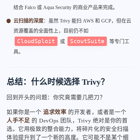
结合 Falco 或 Aqua Security 的商业产品来完成。
云扫描的深度
：虽然 Trivy 能扫 AWS 和 GCP，但在云
资源覆盖的全面性上，目前仍不如
CloudSploit
ScoutSuite
或
等专门工
具。
总结：什么时候选择 Trivy？
回到开头的问题：你究竟需要几把刀？
如果你是一个
追求效率
的开发者，或者是一个
人手不足
的 DevOps 团队，Trivy 绝对是你的首
选。它用极致的整合能力，将碎片化的安全扫描
体验提升到了一个新的高度。它可能不是某个细