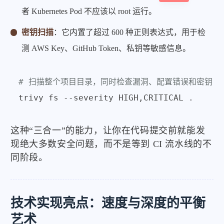
者 Kubernetes Pod 不应该以 root 运行。
密钥扫描
：它内置了超过 600 种正则表达式，用于检
测 AWS Key、GitHub Token、私钥等敏感信息。
# 扫描整个项目目录，同时检查漏洞、配置错误和密钥
这种“三合一”的能力，让你在代码提交前就能发
现绝大多数安全问题，而不是等到 CI 流水线的不
同阶段。
技术实现亮点：速度与深度的平衡
艺术