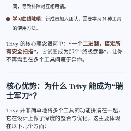
同，导致排障时互相甩锅。
学习曲线陡峭
：新成员加入团队，需要学习 N 种工具
的使用方法。
Trivy 的核心理念很简单：
“一个二进制，搞定所
有安全扫描”
。它试图成为那个“终极武器”，让你
不再需要在多个工具间疲于奔命。
核心优势：为什么 Trivy 能成为“瑞
士军刀”？
Trivy 并非简单地将多个工具的功能拼凑在一起，
它在设计上做了深度的整合与优化，这主要体现
在以下几个方面：