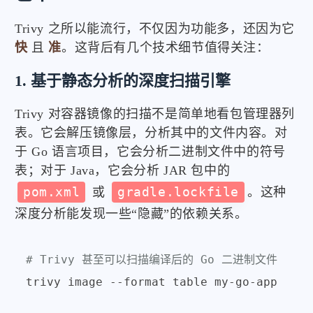
Trivy 之所以能流行，不仅因为功能多，还因为它
快
且
准
。这背后有几个技术细节值得关注：
1. 基于静态分析的深度扫描引擎
Trivy 对容器镜像的扫描不是简单地看包管理器列
表。它会解压镜像层，分析其中的文件内容。对
于 Go 语言项目，它会分析二进制文件中的符号
表；对于 Java，它会分析 JAR 包中的
pom.xml
或
gradle.lockfile
。这种
深度分析能发现一些“隐藏”的依赖关系。
# Trivy 甚至可以扫描编译后的 Go 二进制文件