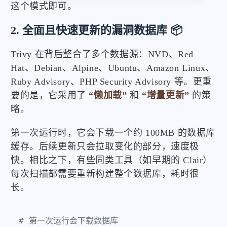
这个模式即可。
2. 全面且快速更新的漏洞数据库 📦
Trivy 在背后整合了多个数据源：NVD、Red
Hat、Debian、Alpine、Ubuntu、Amazon Linux、
Ruby Advisory、PHP Security Advisory 等。更重
要的是，它采用了
“懒加载”
和
“增量更新”
的策
略。
第一次运行时，它会下载一个约 100MB 的数据库
缓存。后续更新只会拉取变化的部分，速度极
快。相比之下，有些同类工具（如早期的 Clair）
每次扫描都需要重新构建整个数据库，耗时很
长。
# 第一次运行会下载数据库