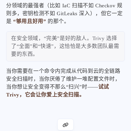
分领域的最强者（比如 IaC 扫描不如 Checkov 规
则多，密钥检测不如 GitLeaks 深入），但它一定
是
“够用且好用”
的那个。
在安全领域，“完美”是好的敌人。Trivy 选择
了“全面”和“快速”，这恰恰是大多数团队最需
要的东西。
当你需要在一个命令内完成从代码到云的全链路
安全扫描时，当你厌倦了维护一堆配置文件时，
当你想让安全变得不那么“扫兴”时——
试试
Trivy，它会让你爱上安全扫描。