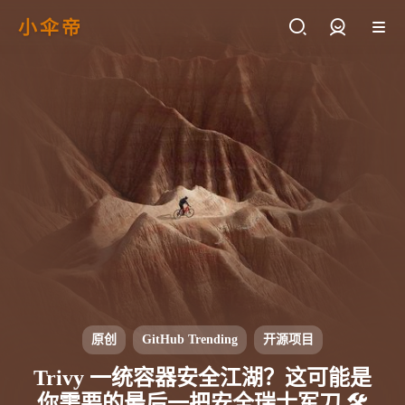
小伞帝
登录
原创
GitHub Trending
开源项目
Trivy 一统容器安全江湖？这可能是
你需要的最后一把安全瑞士军刀 🛠️