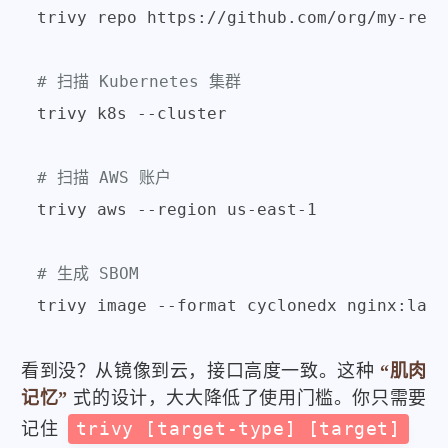
trivy repo https://github.com/org/my-repo

# 扫描 Kubernetes 集群
trivy k8s --cluster

# 扫描 AWS 账户
trivy aws --region us-east-1

# 生成 SBOM
看到没？从镜像到云，接口高度一致。这种
“肌肉
记忆”
式的设计，大大降低了使用门槛。你只需要
记住
trivy [target-type] [target]