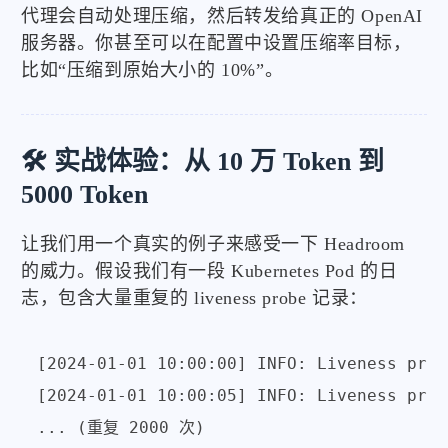
代理会自动处理压缩，然后转发给真正的 OpenAI
服务器。你甚至可以在配置中设置压缩率目标，
比如“压缩到原始大小的 10%”。
🛠️ 实战体验：从 10 万 Token 到
5000 Token
让我们用一个真实的例子来感受一下 Headroom
的威力。假设我们有一段 Kubernetes Pod 的日
志，包含大量重复的 liveness probe 记录：
[2024-01-01 10:00:00] INFO: Liveness prob
[2024-01-01 10:00:05] INFO: Liveness prob
... (重复 2000 次)
