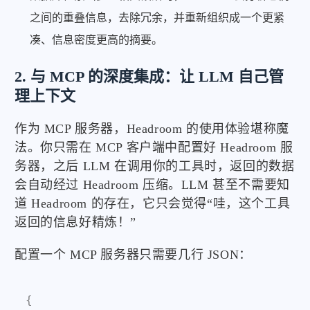
之间的重叠信息，去除冗余，并重新组织成一个更紧
凑、信息密度更高的摘要。
2. 与 MCP 的深度集成：让 LLM 自己管
理上下文
作为 MCP 服务器，Headroom 的使用体验堪称魔
法。你只需在 MCP 客户端中配置好 Headroom 服
务器，之后 LLM 在调用你的工具时，返回的数据
会自动经过 Headroom 压缩。LLM 甚至不需要知
道 Headroom 的存在，它只会觉得“哇，这个工具
返回的信息好精炼！”
配置一个 MCP 服务器只需要几行 JSON：
{