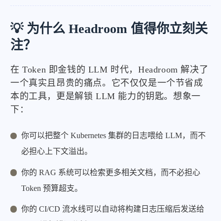
💡 为什么 Headroom 值得你立刻关
注？
在 Token 即金钱的 LLM 时代，Headroom 解决了
一个真实且昂贵的痛点。它不仅仅是一个节省成
本的工具，更是解锁 LLM 能力的钥匙。想象一
下：
你可以把整个 Kubernetes 集群的日志喂给 LLM，而不
必担心上下文溢出。
你的 RAG 系统可以检索更多相关文档，而不必担心
Token 预算超支。
你的 CI/CD 流水线可以自动将构建日志压缩后发送给