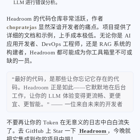
LLM 进行错误分析。
Headroom 的代码仓库非常活跃，作者
chopratejas
显然深谙开发者的痛点。项目提供了
详细的文档和示例，上手成本极低。无论你是 AI
应用开发者、DevOps 工程师，还是 RAG 系统的
构建者，Headroom 都可能成为你工具箱里不可或
缺的一员。
“最好的代码，是那些让你忘记它存在的代
码。Headroom 正是如此——它默默地在后台
工作，让你的 LLM 体验变得更流畅、更便
宜、更智能。” —— 一位来自未来的开发者
不要再让你的 Token 在无意义的日志中白白流失
了。去 GitHub 上 Star 一下
Headroom
，今晚就
把它集成到你的项目中吧！