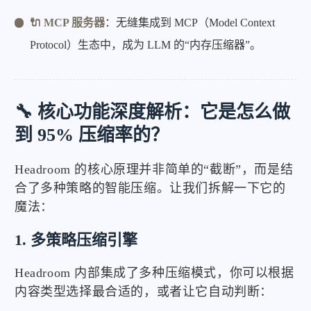
🔌 MCP 服务器
：无缝集成到 MCP（Model Context
Protocol）生态中，成为 LLM 的“内存压缩器”。
🔧 核心功能深度解析：它是怎么做
到 95% 压缩率的？
Headroom 的核心原理并非简单的“截断”，而是结
合了多种策略的智能压缩。让我们拆解一下它的
魔法：
1. 多策略压缩引擎
Headroom 内部集成了多种压缩模式，你可以根据
内容类型选择最合适的，或者让它自动判断：