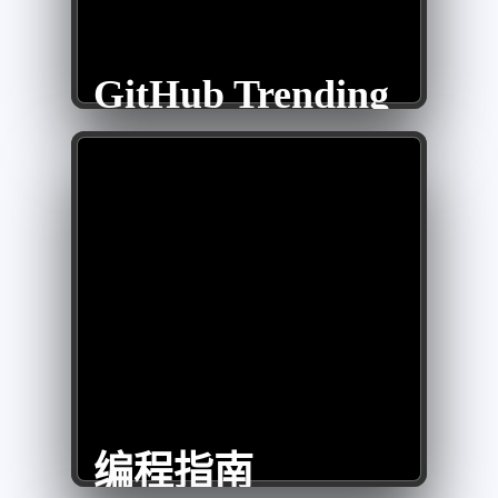
GitHub Trending
编程指南