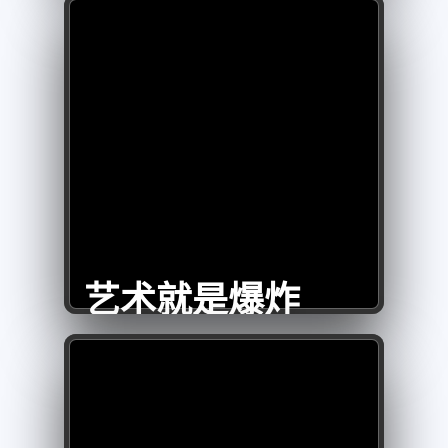
艺术就是爆炸