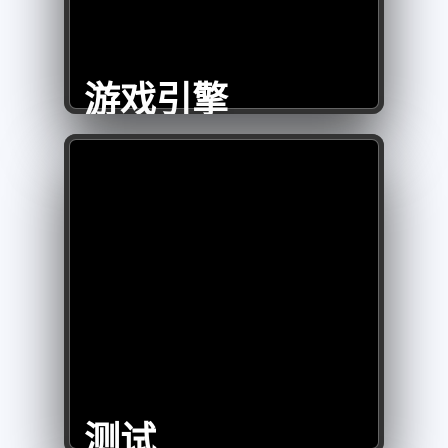
游戏引擎
测试