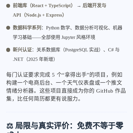
前端库（React + TypeScript）
→
后端开发与
API（Node.js + Express）
数据科学系列
：Python 数学、数据分析可视化、机器
学习基础——全部使用 Jupyter 风格环境
新兴认证
：关系数据库（PostgreSQL 实战）、C# 与
.NET（2025 年新增）
每门认证要求完成 5 个“拿得出手”的项目，例如
构建一个电商后台、一个天气仪表盘或一个推文
情绪分析器。这些项目直接成为你的 GitHub 作品
集，比任何简历都更有说服力。
⚖️ 局限与真实评价：免费不等于零