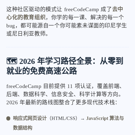
这种社区驱动的模式让 freeCodeCamp 成了
去中
心化的教育组织
，你学的每一课、解决的每一个
bug，都可能源自一个你可能素未谋面的印尼学生
或尼日利亚教师。
🗺️ 2026 年学习路径全景：从零到
就业的免费高速公路
freeCodeCamp 目前提供 11 项认证，覆盖前端、
后端、数据科学、信息安全、科学计算等方向。
2026 年最新的路线图整合了更多现代技术栈：
响应式网页设计
（HTML/CSS）→
JavaScript 算法与
数据结构