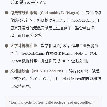
诉你“错了就是错了”。
付费在线训练营（Codesmith / Le Wagon）
：提供结构
化路径和社区，但价格动辄上万元。freeCodeCamp 用
百万开发者的无偿贡献硬生生复刻了一整套就业课
程，而且永远免费。
大学计算机专业
：数学和理论扎实，但与工业界脱节
严重。freeCodeCamp 直接教你 React、Node.js、SQL、
Python 数据科学，并让你完成 10+ 个上线项目。
文档加沙盒（MDN + CodePen）
：碎片化知识，缺乏
连贯路径。freeCodeCamp 用 11 种认证为你的技能树描
上完整边界。
“Learn to code for free, build projects, and get certified.”