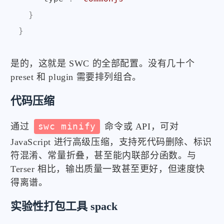
}
}
是的，这就是 SWC 的全部配置。没有几十个
preset 和 plugin 需要排列组合。
代码压缩
通过
swc minify
命令或 API，可对
JavaScript 进行高级压缩，支持死代码删除、标识
符混淆、常量折叠，甚至能内联部分函数。与
Terser 相比，输出质量一致甚至更好，但速度快
得离谱。
实验性打包工具 spack