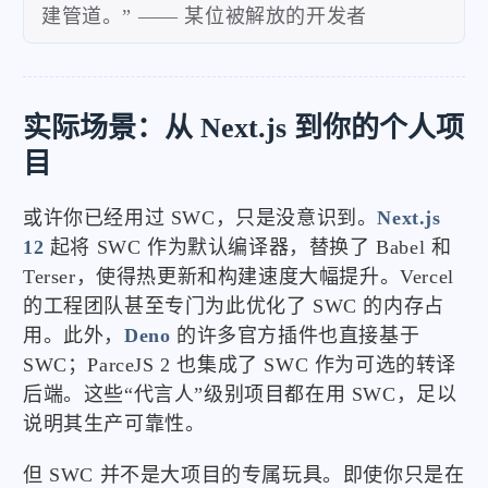
建管道。” —— 某位被解放的开发者
实际场景：从 Next.js 到你的个人项
目
或许你已经用过 SWC，只是没意识到。
Next.js
12
起将 SWC 作为默认编译器，替换了 Babel 和
Terser，使得热更新和构建速度大幅提升。Vercel
的工程团队甚至专门为此优化了 SWC 的内存占
用。此外，
Deno
的许多官方插件也直接基于
SWC；ParceJS 2 也集成了 SWC 作为可选的转译
后端。这些“代言人”级别项目都在用 SWC，足以
说明其生产可靠性。
但 SWC 并不是大项目的专属玩具。即使你只是在