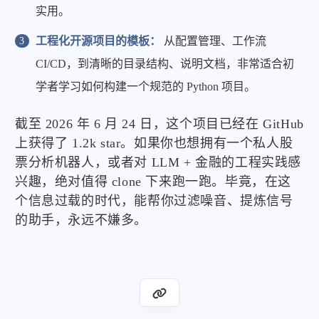
实用。
工程化开源项目的模板：
从配置管理、工作流
CI/CD，到清晰的目录结构、说明文档，非常适合初
学者学习如何构建一个规范的 Python 项目。
截至 2026 年 6 月 24 日，这个项目已经在 GitHub
上获得了 1.2k star。如果你也想拥有一个私人股
票分析机器人，或者对 LLM + 金融的工程实践感
兴趣，绝对值得 clone 下来跑一跑。毕竟，在这
个信息过载的时代，能帮你过滤噪音、提炼信号
的助手，永远不嫌多。