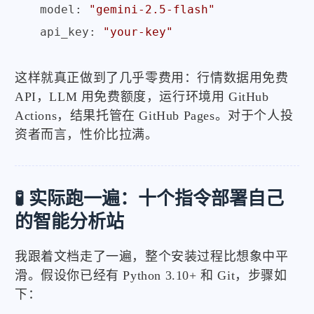
  model: 
"gemini-2.5-flash"
  api_key: 
"your-key"
这样就真正做到了几乎零费用：行情数据用免费
API，LLM 用免费额度，运行环境用 GitHub
Actions，结果托管在 GitHub Pages。对于个人投
资者而言，性价比拉满。
🧪 实际跑一遍：十个指令部署自己
的智能分析站
我跟着文档走了一遍，整个安装过程比想象中平
滑。假设你已经有 Python 3.10+ 和 Git，步骤如
下：