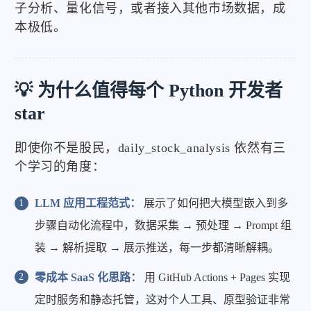
子分析、量化信号，或者接入其他市场数据，成
本极低。
💡 为什么值得每个 Python 开发者
star
即使你不是股民，daily_stock_analysis 依然有三
个学习的角度：
LLM 应用工程范式：
展示了如何把大模型嵌入到多
步骤自动化流程中，数据采集 → 预处理 → Prompt 组
装 → 解析提取 → 展示推送，每一步都清晰解耦。
零成本 SaaS 化思路：
用 GitHub Actions + Pages 实现
定时服务和静态托管，这对个人工具、原型验证非常