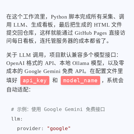
在这个工作流里，Python 脚本完成所有采集、调
用 LLM、生成看板，最后把生成的 HTML 文件
提交回仓库，这样就能通过 GitHub Pages 直接访
问每日看板，连托管服务器的成本都省了。
关于 LLM 调用，项目默认兼容多个模型接口：
OpenAI 格式的 API、本地 Ollama 模型，以及零
成本的 Google Gemini 免费 API。在配置文件里
填好
api_key
和
model_name
，系统会
自动适配：
# 示例：使用 Google Gemini 免费接口
llm:

  provider: 
"google"