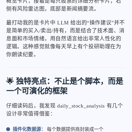
概览卡片，接着是每只股票的详细分析卡片，右
侧有风险雷达图，底部是新闻摘要流。
最打动我的是卡片中 LLM 给出的“操作建议”并不
是简单的买入/卖出/持有，而是结合了技术面、消
息面和市场情绪，用自然语言给出非常人性化的
逻辑。这种感觉就像每天早上有个投研助理在为
你朗读纪要。
🌟 独特亮点：不止是个脚本，而是
一个可演化的框架
仔细读码后，我发现 daily_stock_analysis 有几个
设计非常值得借鉴：
插件化数据源：
每个数据提供商封装成一个