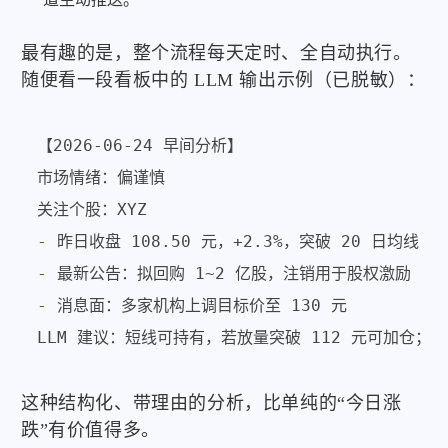
最有趣的是，整个流程每天定时、全自动执行。
随便看一段看板中的 LLM 输出示例（已脱敏）：
【2026-06-24 早间分析】

市场情绪：偏谨慎

-
-
-
 消息面：多家机构上调目标价至 130 元

这种结构化、带理由的分析，比单纯的“今日涨
跌”有价值得多。