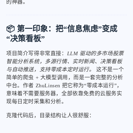
的神器。
📦 第一印象：把“信息焦虑”变成
“决策看板”
项目简介写得非常直接：
LLM 驱动的多市场股票
智能分析系统，多源行情、实时新闻、决策看板
与自动推送，支持零成本定时运行。
这不是一个
简单的爬虫 + 大模型调用，而是一套完整的分析
中台。作者 ZhuLinsen 把它称为“零成本运行”，
意味着不需要服务器，全部依靠免费的云服务实
现每日定时采集和分析。
克隆代码后，目录结构让人很舒服：