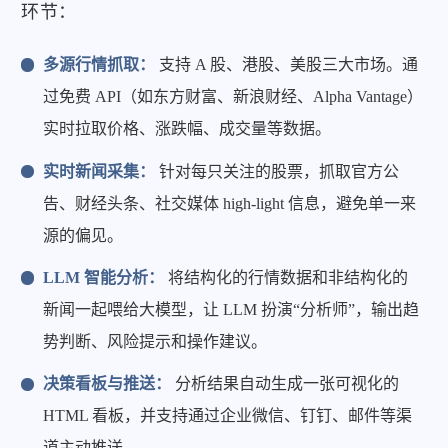
环节：
多源行情抓取：
支持 A 股、港股、美股三大市场。通
过免费 API（如东方财富、新浪财经、Alpha Vantage）
实时拉取价格、涨跌幅、成交量等数据。
实时新闻采集：
针对每只关注的股票，抓取官方公
告、财经头条、社交媒体 high-light 信息，避免单一来
源的偏见。
LLM 智能分析：
将结构化的行情数据和非结构化的
新闻一起喂给大模型，让 LLM 扮演“分析师”，输出趋
势判断、风险提示和操作建议。
决策看板与推送：
分析结果自动生成一张可视化的
HTML 看板，并支持通过企业微信、钉钉、邮件等渠
道主动推送。