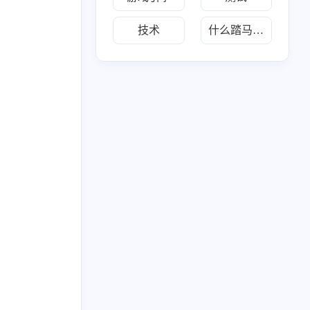
218
布
技术
什么踏马的叫惊喜
六月 2026
五月 2026
34
30
篇
篇
二月 2026
一月 2026
20
28
篇
篇
八月 2025
七月 2025
1
2
篇
篇
三月 2025
1
篇