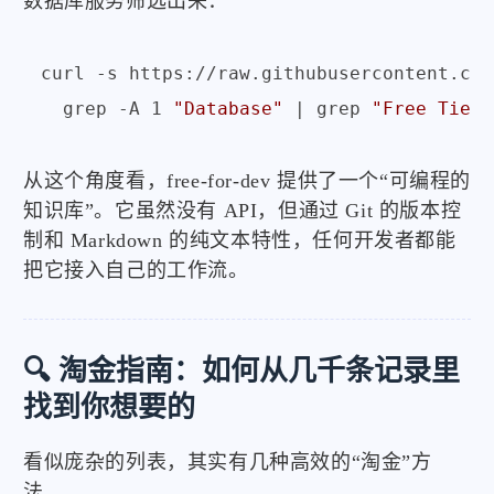
数据库服务筛选出来：
curl -s https://raw.githubusercontent.com
  grep -A 1 
"Database"
 | grep 
"Free Tier"
从这个角度看，free-for-dev 提供了一个“可编程的
知识库”。它虽然没有 API，但通过 Git 的版本控
制和 Markdown 的纯文本特性，任何开发者都能
把它接入自己的工作流。
🔍 淘金指南：如何从几千条记录里
找到你想要的
看似庞杂的列表，其实有几种高效的“淘金”方
法。