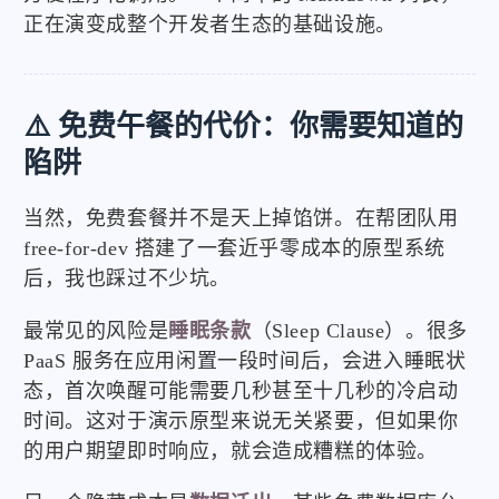
正在演变成整个开发者生态的基础设施。
⚠️ 免费午餐的代价：你需要知道的
陷阱
当然，免费套餐并不是天上掉馅饼。在帮团队用
free-for-dev 搭建了一套近乎零成本的原型系统
后，我也踩过不少坑。
最常见的风险是
睡眠条款
（Sleep Clause）。很多
PaaS 服务在应用闲置一段时间后，会进入睡眠状
态，首次唤醒可能需要几秒甚至十几秒的冷启动
时间。这对于演示原型来说无关紧要，但如果你
的用户期望即时响应，就会造成糟糕的体验。