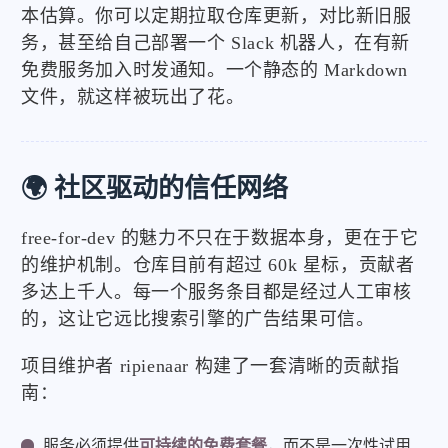
本估算。你可以定期拉取仓库更新，对比新旧服
务，甚至给自己部署一个 Slack 机器人，在有新
免费服务加入时发通知。一个静态的 Markdown
文件，就这样被玩出了花。
🌍 社区驱动的信任网络
free-for-dev 的魅力不只在于数据本身，更在于它
的维护机制。仓库目前有超过 60k 星标，贡献者
多达上千人。每一个服务条目都是经过人工审核
的，这让它远比搜索引擎的广告结果可信。
项目维护者 ripienaar 构建了一套清晰的贡献指
南：
服务必须提供
可持续的免费套餐
，而不是一次性试用