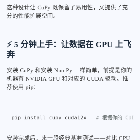
这种设计让 CuPy 既保留了易用性，又提供了充
分的性能扩展空间。
⚡ 5 分钟上手：让数据在 GPU 上飞
奔
安装 CuPy 和安装 NumPy 一样简单，前提是你的
机器有 NVIDIA GPU 和对应的 CUDA 驱动。推
荐使用 pip：
pip install cupy-cuda12x   
# 根据你的 CUDA 
安装完成后，来一段经典基准测试——对比 CPU