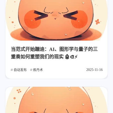
当范式开始蹦迪：AI、图形学与量子的三
重奏如何重塑我们的现实 🤖🎨⚡
自动发布
炼丹术
2025-11-16