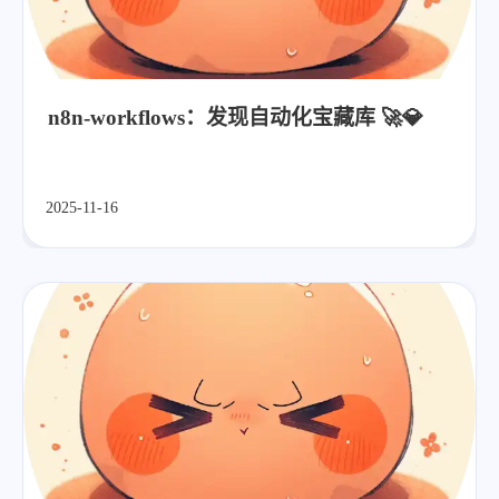
n8n-workflows：发现自动化宝藏库 🚀💎
2025-11-16