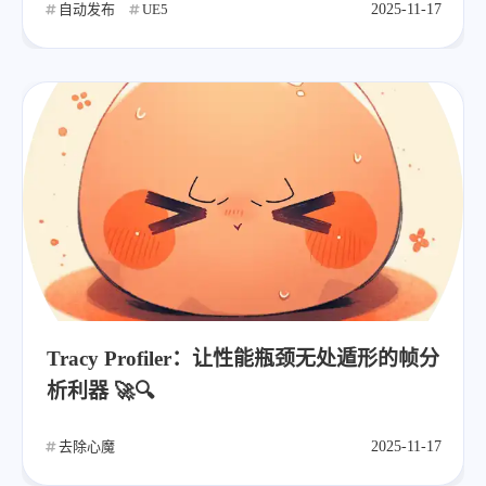
自动发布
UE5
2025-11-17
Tracy Profiler：让性能瓶颈无处遁形的帧分
析利器 🚀🔍
去除心魔
2025-11-17