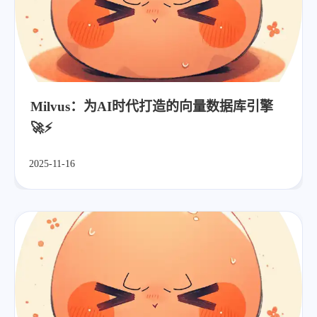
Milvus：为AI时代打造的向量数据库引擎
🚀⚡
2025-11-16