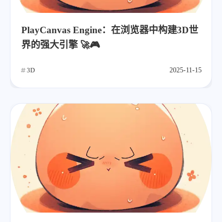
PlayCanvas Engine：在浏览器中构建3D世
界的强大引擎 🚀🎮
3D
2025-11-15