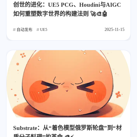
创世的进化：UE5 PCG、Houdini与AIGC
如何重塑数字世界的构建法则 🚀🎨🤖
自动发布
UE5
2025-11-15
Substrate：从“着色模型俄罗斯轮盘”到“材