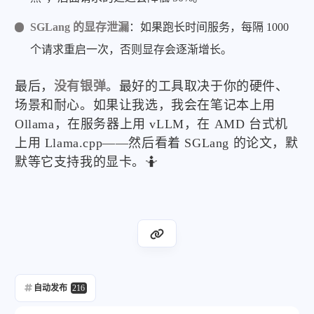
SGLang 的显存泄漏
：如果跑长时间服务，每隔 1000
个请求重启一次，否则显存会逐渐增长。
最后，
没有银弹
。最好的工具取决于你的硬件、
场景和耐心。如果让我选，我会在笔记本上用
Ollama，在服务器上用 vLLM，在 AMD 台式机
上用 Llama.cpp——然后看着 SGLang 的论文，默
默等它支持我的显卡。🤷
自动发布
216