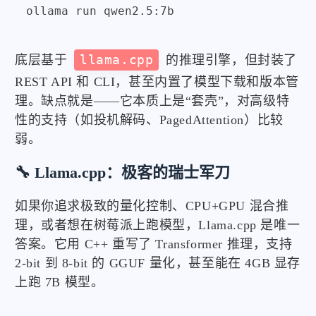
ollama run qwen2.5:7b
底层基于
llama.cpp
的推理引擎，但封装了
REST API 和 CLI，甚至内置了模型下载和版本管
理。缺点就是——它本质上是“套壳”，对高级特
性的支持（如投机解码、PagedAttention）比较
弱。
🔧 Llama.cpp：极客的瑞士军刀
如果你追求极致的量化控制、CPU+GPU 混合推
理，或者想在树莓派上跑模型，Llama.cpp 是唯一
答案。它用 C++ 重写了 Transformer 推理，支持
2-bit 到 8-bit 的 GGUF 量化，甚至能在 4GB 显存
上跑 7B 模型。