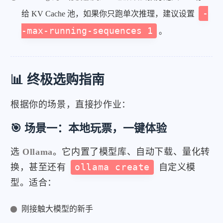
-
给 KV Cache 池，如果你只跑单次推理，建议设置
-max-running-sequences 1
。
📊 终极选购指南
根据你的场景，直接抄作业：
🎯 场景一：本地玩票，一键体验
选
Ollama
。它内置了模型库、自动下载、量化转
换，甚至还有
ollama create
自定义模
型。适合：
刚接触大模型的新手