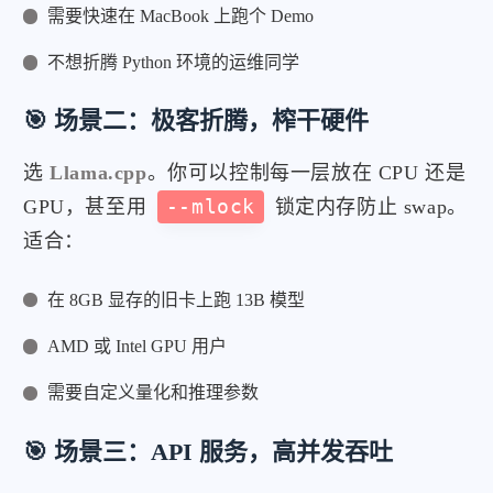
需要快速在 MacBook 上跑个 Demo
不想折腾 Python 环境的运维同学
🎯 场景二：极客折腾，榨干硬件
选
Llama.cpp
。你可以控制每一层放在 CPU 还是
GPU，甚至用
--mlock
锁定内存防止 swap。
适合：
在 8GB 显存的旧卡上跑 13B 模型
AMD 或 Intel GPU 用户
需要自定义量化和推理参数
🎯 场景三：API 服务，高并发吞吐