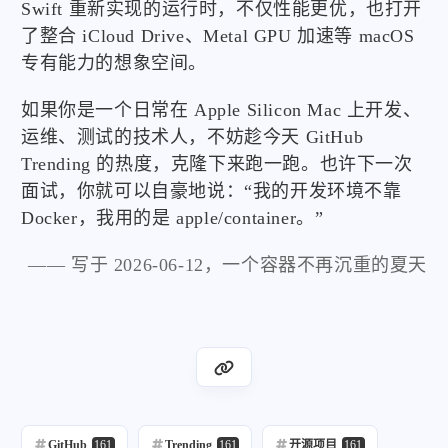
Swift 重新实现的运行时，不仅性能更优，也打开
了整合 iCloud Drive、Metal GPU 加速等 macOS
专有能力的想象空间。
如果你是一个日常在 Apple Silicon Mac 上开发、
运维、测试的技术人，不妨趁今天 GitHub
Trending 的热度，克隆下来跑一跑。也许下一次
面试，你就可以自豪地说：“我的开发环境不靠
Docker，我用的是 apple/container。”
—— 写于 2026-06-12，一个容器不再沉重的夏天
GitHub
161
Trending
161
开源项目
161