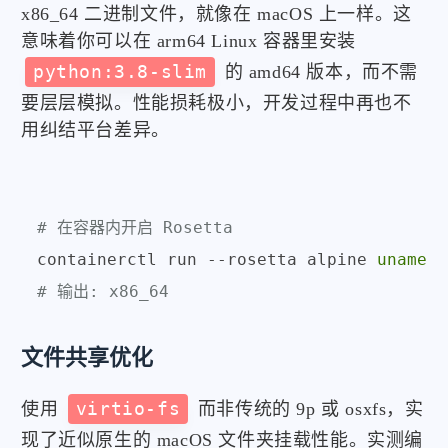
x86_64 二进制文件，就像在 macOS 上一样。这
意味着你可以在 arm64 Linux 容器里安装
python:3.8-slim
的 amd64 版本，而不需
要层层模拟。性能损耗极小，开发过程中再也不
用纠结平台差异。
# 在容器内开启 Rosetta
containerctl run --rosetta alpine 
uname
# 输出: x86_64
文件共享优化
使用
virtio-fs
而非传统的 9p 或 osxfs，实
现了近似原生的 macOS 文件夹挂载性能。实测编