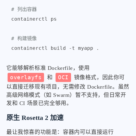
# 列出容器
containerctl ps

# 构建镜像
它能够解析标准 Dockerfile，使用
overlayfs
和
OCI
镜像格式，因此你可
以直接迁移现有项目，无需修改 Dockerfile。虽然
高级网络模式（如 Swarm）暂不支持，但日常开
发和 CI 场景已完全够用。
原生 Rosetta 2 加速
最让我惊喜的功能是：容器内可以直接运行