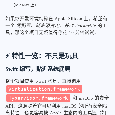
（M2 Max 上）
如果你开发环境纯粹在 Apple Silicon 上，希望有
一个
零配置、低资源占用、兼容 Dockerfile
的工
具，那这个项目无疑值得你花 10 分钟试试。
⚡ 特性一览：不只是玩具
Swift 编写，贴近系统底层
整个项目使用 Swift 构建，直接调用
Virtualization.framework
、
Hypervisor.framework
和 macOS 的安全
API。这意味着它可以利用 macOS 的所有安全隔
离特性，也更容易被 Apple 生态内的工具链（如