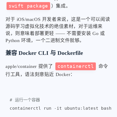
swift package
）集成。
对于 iOS/macOS 开发者来说，这是一个可以阅读
源码学习虚拟化技术的绝佳素材，对于运维来
说，则意味着部署更轻 —— 不需要安装 Go 或
Python 环境，一个二进制文件就够。
兼容 Docker CLI 与 Dockerfile
apple/container 提供了
containerctl
命令
行工具，语法刻意贴近 Docker：
# 运行一个容器
containerctl run -it ubuntu:latest bash
