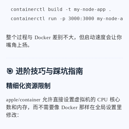
containerctl build -t my-node-app .

整个过程与 Docker 差别不大，但启动速度会让你
嘴角上扬。
🎯 进阶技巧与踩坑指南
精细化资源限制
apple/container 允许直接设置虚拟机的 CPU 核心
数和内存，而不需要像 Docker 那样在全局设置里
修改：