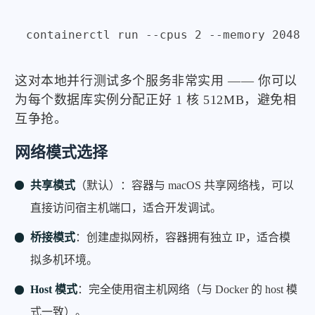
这对本地并行测试多个服务非常实用 —— 你可以
为每个数据库实例分配正好 1 核 512MB，避免相
互争抢。
网络模式选择
共享模式
（默认）：容器与 macOS 共享网络栈，可以
直接访问宿主机端口，适合开发调试。
桥接模式
：创建虚拟网桥，容器拥有独立 IP，适合模
拟多机环境。
Host 模式
：完全使用宿主机网络（与 Docker 的 host 模
式一致）。