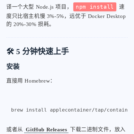
译一个大型 Node.js 项目，
npm install
速
度只比宿主机慢 3%-5%，远优于 Docker Desktop
的 20%-30% 损耗。
🛠️ 5 分钟快速上手
安装
直接用 Homebrew：
或者从
GitHub Releases
下载二进制文件，放入