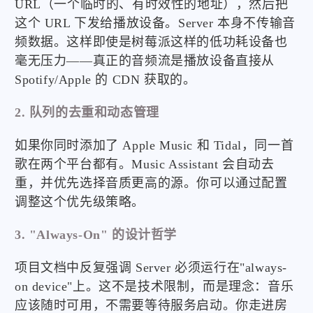
URL（一个临时的、有时效性的地址），然后把
这个 URL 下发给播放设备。Server 本身不传输音
频数据。这样即使是树莓派这样的低功耗设备也
毫无压力——真正的音频流是播放设备直接从
Spotify/Apple 的 CDN 获取的。
2. 队列的去重和动态管理
如果你同时添加了 Apple Music 和 Tidal，同一首
歌在两个平台都有。Music Assistant 会自动去
重，并优先选择音质更高的源。你可以通过配置
调整这个优先级策略。
3. "Always-On" 的设计哲学
项目文档中反复强调 Server 必须运行在"always-
on device"上。这不是技术限制，而是理念：音乐
应该随时可用，不需要等待服务启动。你走进房