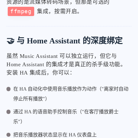
资源的是流媒体转码场景，但那是可选的
ffmpeg
集成，按需开启。
🤝 与 Home Assistant 的深度绑定
虽然 Music Assistant 可以独立运行，但它与
Home Assistant 的集成才是真正的杀手级功能。
安装 HA 集成后，你可以：
在 HA 自动化中使用音乐播放作为动作（"离家时自动
停止所有播放"）
通过 HA 的语音助手控制音乐（"在客厅播放爵士
乐"）
把音乐播放器状态显示在 HA 仪表盘上