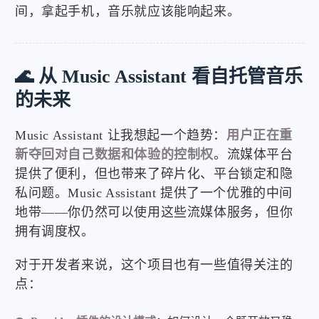
间，拿起手机，音乐就应该能响起来。
🌊 从 Music Assistant 看自托管音乐
的未来
Music Assistant 让我想起一个趋势：
用户正在重
新夺回对自己数据和体验的控制权
。流媒体平台
提供了便利，但也带来了碎片化、平台锁定和隐
私问题。Music Assistant 提供了一个优雅的中间
地带——你仍然可以使用这些流媒体服务，但你
拥有调度权。
对于开发者来说，这个项目也有一些值得关注的
点：