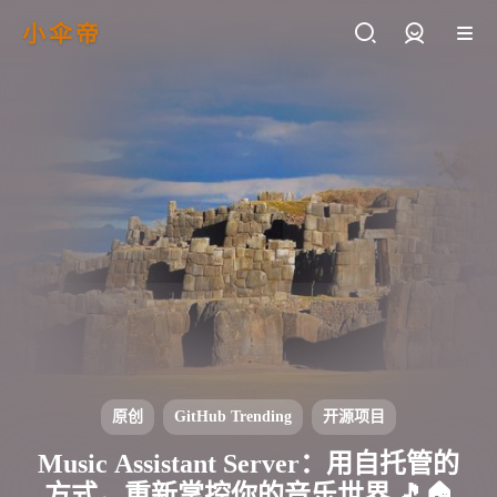
小伞帝
登录
原创
GitHub Trending
开源项目
Music Assistant Server：用自托管的
方式，重新掌控你的音乐世界 🎵🏠