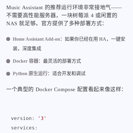
Music Assistant 的推荐运行环境非常接地气——
不需要高性能服务器，一块树莓派 4 或闲置的
NAS 就足够。官方提供了多种部署方式：
Home Assistant Add-on
：如果你已经在用 HA，一键安
装，深度集成
Docker 容器
：最灵活的部署方式
Python 原生运行
：适合开发和调试
一个典型的 Docker Compose 配置看起来像这样：
version:
'3'
services: