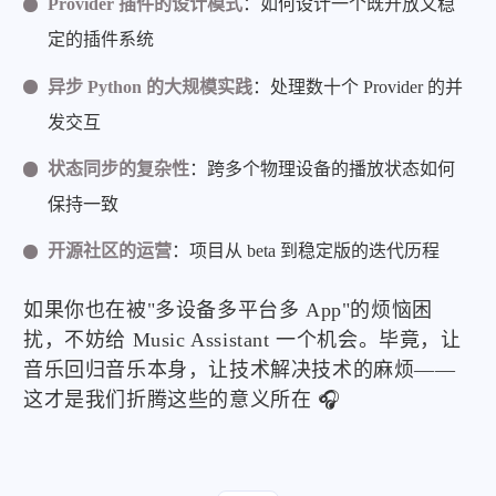
Provider 插件的设计模式
：如何设计一个既开放又稳
定的插件系统
异步 Python 的大规模实践
：处理数十个 Provider 的并
发交互
状态同步的复杂性
：跨多个物理设备的播放状态如何
保持一致
开源社区的运营
：项目从 beta 到稳定版的迭代历程
如果你也在被"多设备多平台多 App"的烦恼困
扰，不妨给 Music Assistant 一个机会。毕竟，让
音乐回归音乐本身，让技术解决技术的麻烦——
这才是我们折腾这些的意义所在 🎧