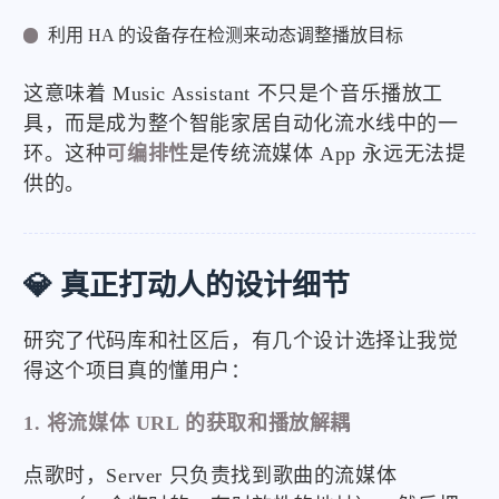
利用 HA 的设备存在检测来动态调整播放目标
这意味着 Music Assistant 不只是个音乐播放工
具，而是成为整个智能家居自动化流水线中的一
环。这种
可编排性
是传统流媒体 App 永远无法提
供的。
💎 真正打动人的设计细节
研究了代码库和社区后，有几个设计选择让我觉
得这个项目真的懂用户：
1. 将流媒体 URL 的获取和播放解耦
点歌时，Server 只负责找到歌曲的流媒体