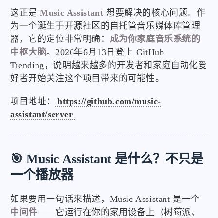
这正是
Music Assistant
想要解决的核心问题。作
为一个诞生于开源社区的自托管音乐媒体库管理
器，它的定位非常明确：
成为你家庭音乐系统的
中枢大脑
。2026年6月13日登上 GitHub
Trending，说明越来越多的开发者和家庭自动化爱
好者开始关注这个项目带来的可能性。
项目地址：
https://github.com/music-
assistant/server
🎯 Music Assistant 是什么？不只是
一个播放器
如果要用一句话来描述，Music Assistant 是一个
中间件
——它运行在你的家用设备上（树莓派、