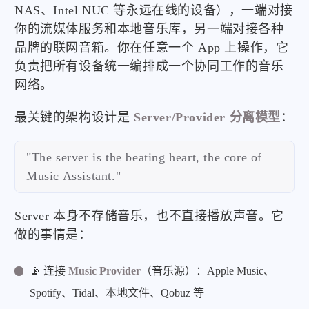
NAS、Intel NUC 等永远在线的设备），一端对接
你的流媒体服务和本地音乐库，另一端对接各种
品牌的联网音箱。你在任意一个 App 上操作，它
负责把所有设备统一编排成一个协同工作的音乐
网络。
最关键的架构设计是
Server/Provider 分离模型
：
"The server is the beating heart, the core of
Music Assistant."
Server 本身不存储音乐，也不直接播放声音。它
做的事情是：
📡 连接
Music Provider
（音乐源）：Apple Music、
Spotify、Tidal、本地文件、Qobuz 等