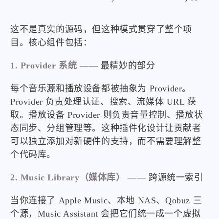
这不是真实的源码，但这种模式贯穿了整个项
目。核心组件包括：
1. Provider 系统
—— 最精妙的部分
每个音乐源和播放设备都被抽象为 Provider。
Provider 负责处理认证、搜索、流媒体 URL 获
取。播放设备 Provider 则负责音量控制、播放状
态同步、分组管理等。这种插件化设计让贡献者
可以独立添加对新硬件的支持，而不需要理解整
个代码库。
2. Music Library（媒体库）
—— 跨源统一索引
当你连接了 Apple Music、本地 NAS、Qobuz 三
个源，Music Assistant 会把它们统一成一个虚拟