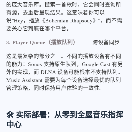
的庞大音乐库。搜索一首歌时，它会同时查询所
有源，去重后呈现结果。这意味着你可以
说"Hey，播放《Bohemian Rhapsody》"，而不需
要关心它到底在哪个平台。
3. Player Queue（播放队列）
—— 跨设备同步
这是最复杂的部分之一。不同的播放设备有不同
的能力：Sonos 支持原生队列，Google Cast 有另
外的实现，而 DLNA 设备可能根本不支持队列。
Music Assistant 需要为每个设备选择最优的队列
管理策略，同时保持用户体验的一致性。
🛠️ 实际部署：从零到全屋音乐指挥
中心