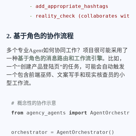
-
add_appropriate_hashtags
-
reality_check
(collaborates
with
2. 基于角色的协作流程
多个专业Agent如何协同工作？项目很可能采用了
一种
基于角色的消息路由和工作流引擎
。比如，
一个“创建产品登陆页”的任务，可能会自动触发
一个包含前端巫师、文案写手和现实核查员的小
型工作流。
# 概念性的协作示意
from
 agency_agents 
import
 AgentOrchestrat
orchestrator = AgentOrchestrator()
