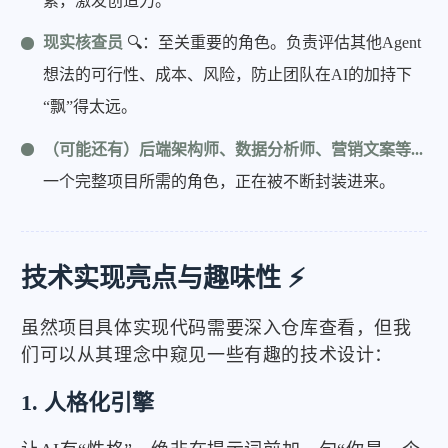
素，激发创造力。
现实核查员
🔍：至关重要的角色。负责评估其他Agent
想法的可行性、成本、风险，防止团队在AI的加持下
“飘”得太远。
（可能还有）后端架构师、数据分析师、营销文案等...
一个完整项目所需的角色，正在被不断封装进来。
技术实现亮点与趣味性 ⚡
虽然项目具体实现代码需要深入仓库查看，但我
们可以从其理念中窥见一些有趣的技术设计：
1. 人格化引擎