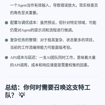
一个Agent当作有效输入，导致错误放大。现实核查员
的角色至关重要。
配置与调优成本
：虽然预设，但针对特定领域，可能
仍需对Agent的提示词和流程进行微调。
复杂任务的管理
：对于极其复杂、状态繁多的项目，
当前的工作流编排能力可能面临考验。
API成本与延迟
：一支AI团队同时工作，意味着大量
的API调用，成本和响应速度是需要权衡的因素。
总结：你何时需要召唤这支特工
队？ 💡