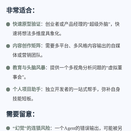
非常适合：
快速原型验证
：创业者或产品经理的“超级外脑”，快
速将想法多维度具象化。
内容创作矩阵
：需要多平台、多风格内容输出的自媒
体或营销团队。
教育与头脑风暴
：提供一个多视角分析问题的“虚拟董
事会”。
个人项目助手
：独立开发者的一站式帮手，弥补自身
技能短板。
需要留意：
“幻觉”的连锁风险
：一个Agent的错误输出，可能被另