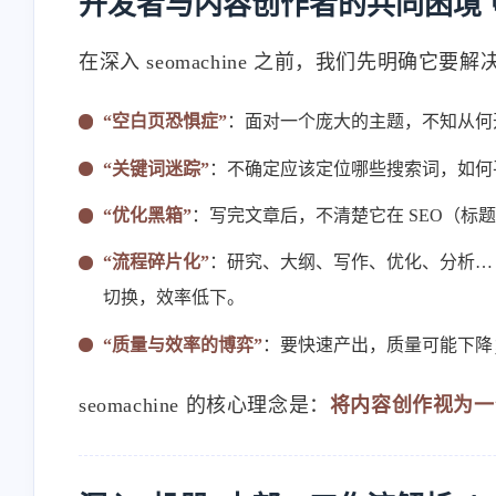
开发者与内容创作者的共同困境 
在深入 seomachine 之前，我们先明确它
“空白页恐惧症”
：面对一个庞大的主题，不知从何
“关键词迷踪”
：不确定应该定位哪些搜索词，如何
“优化黑箱”
：写完文章后，不清楚它在 SEO（
“流程碎片化”
：研究、大纲、写作、优化、分析…
切换，效率低下。
“质量与效率的博弈”
：要快速产出，质量可能下降
seomachine 的核心理念是：
将内容创作视为一