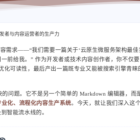
 解放开发者与内容运营者的生产力
容需求——“我们需要一篇关于‘云原生微服务架构最佳
下周一前给我。” 作为开发者或技术内容创作者，你不仅
优化可读性，最后产出一篇既专业又能被搜索引擎青睐
的问题。它不是另一个简单的 Markdown 编辑器，而
专业化、流程化内容生产系统
。今天，就让我们深入这个“
级到智能流水线的。