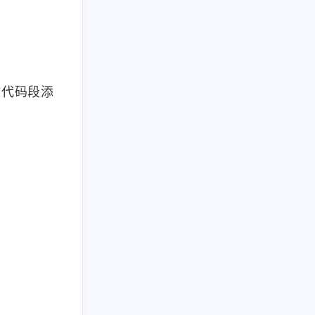
键代码段添