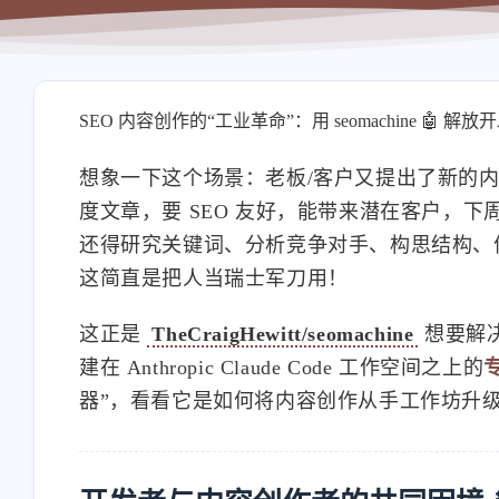
SEO 内容创作的“工业革命”：用 seomachine 🤖
想象一下这个场景：老板/客户又提出了新的内
度文章，要 SEO 友好，能带来潜在客户，
还得研究关键词、分析竞争对手、构思结构、
这简直是把人当瑞士军刀用！
这正是
TheCraigHewitt/seomachine
想要解决
建在 Anthropic Claude Code 工作空间之上的
器”，看看它是如何将内容创作从手工作坊升