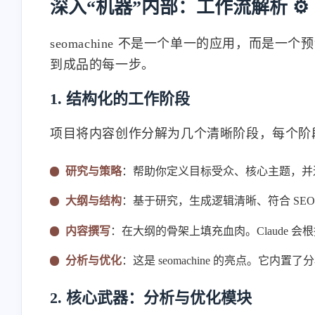
深入“机器”内部：工作流解析 ⚙️
seomachine 不是一个单一的应用，而是一个
到成品的每一步。
1. 结构化的工作阶段
项目将内容创作分解为几个清晰阶段，每个阶段都
研究与策略
：帮助你定义目标受众、核心主题，并
大纲与结构
：基于研究，生成逻辑清晰、符合 SE
内容撰写
：在大纲的骨架上填充血肉。Claude 
分析与优化
：这是 seomachine 的亮点。它内
2. 核心武器：分析与优化模块