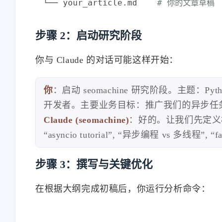
└── your_article.md    
# 你的文章草稿
步骤 2：启动研究阶段
你与 Claude 的对话可能这样开始：
你
：启动 seomachine 研究阶段。主题：Pyt
开发者。主要业务目标：推广我们的异步任
Claude (seomachine)
：好的。让我们先定义核心主
“asyncio tutorial”, “异步编程 vs 多
步骤 3：撰写与关键优化
在根据大纲完成初稿后，你运行分析命令：