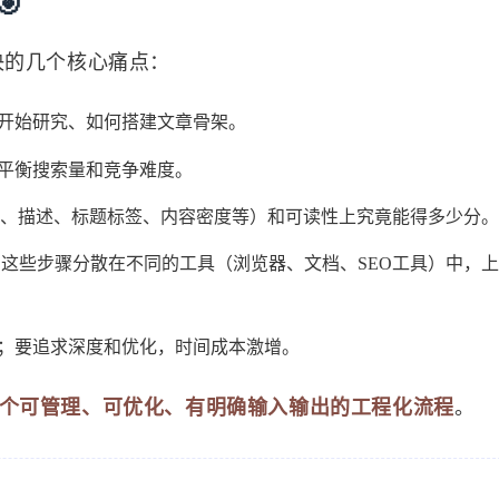

要解决的几个核心痛点：
开始研究、如何搭建文章骨架。
平衡搜索量和竞争难度。
标题、描述、标题标签、内容密度等）和可读性上究竟能得多少分
 这些步骤分散在不同的工具（浏览器、文档、SEO工具）中，
；要追求深度和优化，时间成本激增。
个可管理、可优化、有明确输入输出的工程化流程
。