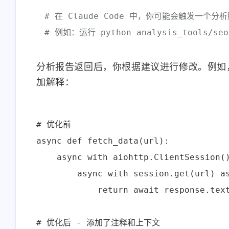
# 在 Claude Code 中，你可能会触发一个分
# 例如：运行 python analysis_tools/seo_
分析报告返回后，你根据建议进行修改。例如，报
加解释：
# 优化前

async def fetch_data(url):

    async with aiohttp.ClientSession()
        async with session.get(url) as
            return await response.text
# 优化后 - 添加了注释和上下文
