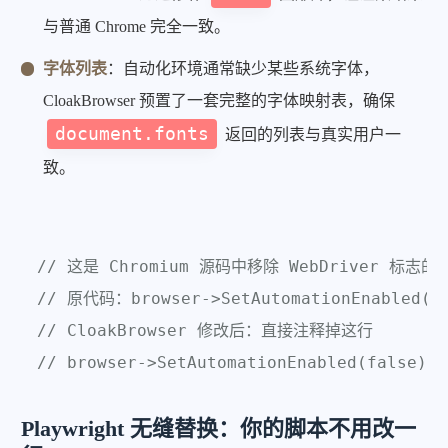
与普通 Chrome 完全一致。
字体列表
：自动化环境通常缺少某些系统字体，
CloakBrowser 预置了一套完整的字体映射表，确保
document.fonts
返回的列表与真实用户一
致。
// 这是 Chromium 源码中移除 WebDriver 标志的
// 原代码：browser->SetAutomationEnabled(t
// CloakBrowser 修改后：直接注释掉这行
// browser->SetAutomationEnabled(fal
Playwright 无缝替换：你的脚本不用改一