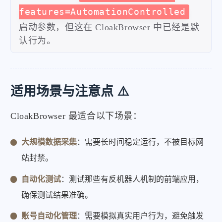
features=AutomationControlled
启动参数，但这在 CloakBrowser 中已经是默
认行为。
适用场景与注意点 ⚠️
CloakBrowser 最适合以下场景：
大规模数据采集
：需要长时间稳定运行，不被目标网
站封禁。
自动化测试
：测试那些有反机器人机制的前端应用，
确保测试结果准确。
账号自动化管理
：需要模拟真实用户行为，避免触发