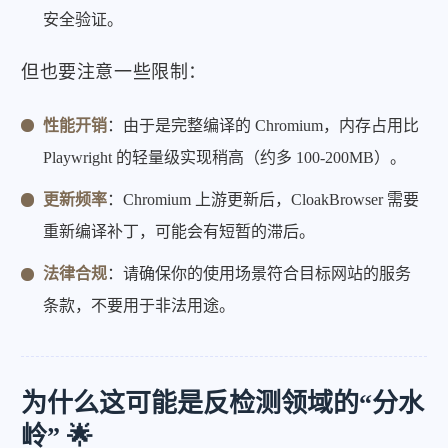
安全验证。
但也要注意一些限制：
性能开销
：由于是完整编译的 Chromium，内存占用比
Playwright 的轻量级实现稍高（约多 100-200MB）。
更新频率
：Chromium 上游更新后，CloakBrowser 需要
重新编译补丁，可能会有短暂的滞后。
法律合规
：请确保你的使用场景符合目标网站的服务
条款，不要用于非法用途。
为什么这可能是反检测领域的“分水
岭” 🌟