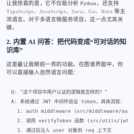
让我惊喜的是，它不仅能分析 Python，还支持
TypeScript、JavaScript、Java、Go、Rust
等主
流语言。对于多语言微服务项目，这一点尤其关
键。
2. 内置 AI 问答：把代码变成“可对话的知
识库”
这是最让我眼前一亮的功能。在图谱界面中，你
可以直接输入自然语言问题：
Q: "这个项目中用户认证的逻辑是怎样的？"

A: 系统通过 JWT 中间件验证 token，具体流程：

  1. auth middleware (src/middleware/au
  2. 调用 verifyToken 函数 (src/utils/jwt.
  3. 通过后注入 user 对象到 req 上下文
