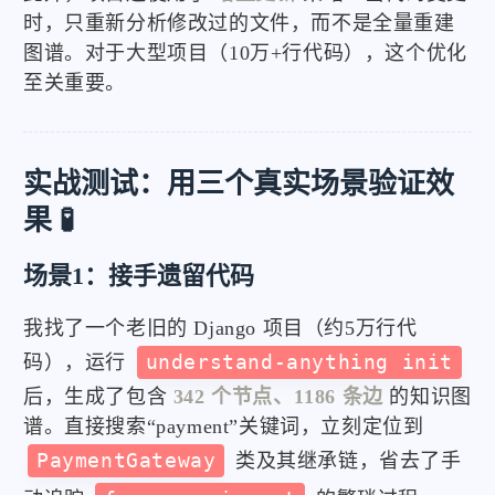
时，只重新分析修改过的文件，而不是全量重建
图谱。对于大型项目（10万+行代码），这个优化
至关重要。
实战测试：用三个真实场景验证效
果 🧪
场景1：接手遗留代码
我找了一个老旧的 Django 项目（约5万行代
码），运行
understand-anything init
后，生成了包含
342 个节点、1186 条边
的知识图
谱。直接搜索“payment”关键词，立刻定位到
PaymentGateway
类及其继承链，省去了手