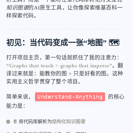
知识图谱
的AI原生工具，让你像探索维基百科一
样探索代码。
初见：当代码变成一张“地图” 🗺️
打开项目主页，第一句话就抓住了我的注意力：
“Graphs that teach > graphs that impress”
。翻
译过来就是：能教你的图 > 只是好看的图。这种
实用主义哲学贯穿了整个项目。
简单来说，
Understand-Anything
的核心
能力是：
📄 将代码库解析为
结构化知识图谱