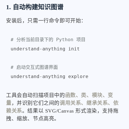
1. 自动构建知识图谱
安装后，只需一行命令即可开始：
# 分析当前目录下的 Python 项目
understand-anything init

# 启动交互式图谱界面
工具会自动扫描项目中的
函数、类、模块、变
量
，并识别它们之间的
调用关系、继承关系、依
赖关系
。结果以 SVG/Canvas 形式渲染，支持拖
拽、缩放、节点高亮。