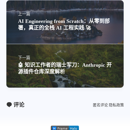
上一篇
AI Engineering from Scratch：从零到部
署，真正的全栈 AI 工程实践 🚀
下一篇
🤖 知识工作者的瑞士军刀：Anthropic 开
源插件仓库深度解析
评论
匿名评论
隐私政策