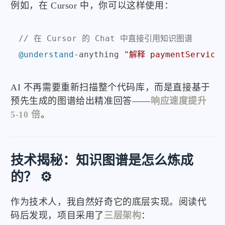
例如，在 Cursor 中，你可以这样使用：
// 在 Cursor 的 Chat 中直接引用知识图谱
@understand
-anything 
"解释 paymentServic
AI 不再需要重新扫描整个代码库，而是直接基于
预先生成的图谱给出精准回答——
响应速度提升
5-10 倍
。
技术揭秘：知识图谱是怎么炼成
的？ ⚙️
作为技术人，我自然好奇它的底层实现。阅读代
码后发现，项目采用了
三层架构
：