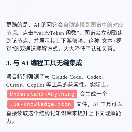
更酷的是，AI 的回答会
自动链接到图谱中的对应
节点
。点击“verifyToken 函数”，图谱会立刻聚焦
到该节点，并展示其上下游依赖。这种“文本+视
觉”的双通道理解方式，大大降低了认知负荷。
3. 与 AI 编程工具无缝集成
项目特别强调了与 Claude Code、Codex、
Cursor、Copilot 等工具的兼容性。实际上，
Understand-Anything
会生成一个
.ua-knowledge.json
文件，AI 工具可以
直接读取这个结构化知识库来提升上下文理解能
力。