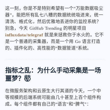
这一刻，你是不是特别希望有一个“万能数据吸尘
器”，能把所有乱七八糟的数据统统吸进来，统一
清洗、格式化，然后优雅地丢进你的监控系统？
别急，今天 GitHub Trending 的明星项目
influxdata/telegraf
就是来拯救你于水火的。它不
是一个普通的采集器，而是一个用 Go 语言打造
的、插件化的、高性能的“数据管道”系统。
指标之乱：为什么手动采集是一场
噩梦？🤯
在微服务架构和云原生大行其道的今天，一个中
等规模的后端系统可能由几十甚至上百个组件构
成。每个组件都有自己的“语言”和“脾气”：