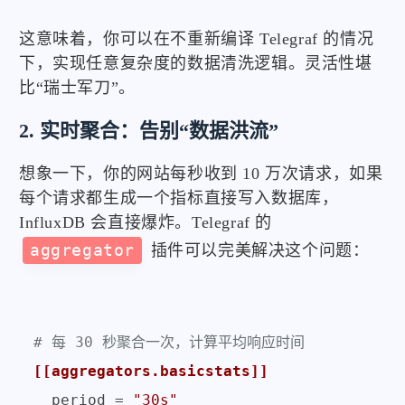
这意味着，你可以在不重新编译 Telegraf 的情况
下，实现任意复杂度的数据清洗逻辑。灵活性堪
比“瑞士军刀”。
2. 实时聚合：告别“数据洪流”
想象一下，你的网站每秒收到 10 万次请求，如果
每个请求都生成一个指标直接写入数据库，
InfluxDB 会直接爆炸。Telegraf 的
aggregator
插件可以完美解决这个问题：
# 每 30 秒聚合一次，计算平均响应时间
[[aggregators.basicstats]]
period
 = 
"30s"