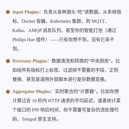
Input Plugins
：负责从各种源头“吃”进数据。从系统指
标、Docker 容器、Kubernetes 集群，到 MQTT、
Kafka、AMQP 消息队列，甚至你的智能灯泡（通过
Phillips Hue 插件）——只有你想不到，没有它采不
到。
Processor Plugins
：数据清洗和转换的“中央厨房”。比
如给所有指标打上标签、过滤掉不需要的字段、正则
替换、甚至是调用外部脚本进行复杂数据变换。
Aggregator Plugins
：实时聚合的“计算器”。比如你想
计算过去 10 秒内 HTTP 请求的平均延迟，或者统计某
个接口的 P99 响应时间，你不需要写复杂的流处理代
码，Telegraf 原生支持。