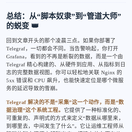
总结：从“脚本奴隶”到“管道大师”
的蜕变 👑
回到文章开头的那个凌晨三点。如果你部署了
Telegraf，一切都会不同。当告警响起，你打开
Grafana，看到的不再是断裂的数据，而是一个由
Telegraf 精心构建的、从硬件到应用、从指标到日
志的完整数据视图。你可以轻松地关联 Nginx 的
5xx 错误和 CPU 飙升，也能快速定位是哪个微服
务的延迟导致的雪崩。
Telegraf 解决的不是“采集”这一个动作，而是“数
据治理”这个系统工程。
它提供了一种标准化的、
可重复的、声明式的方式来定义“数据从哪里来，
到哪里去，中间发生了什么”。它让运维工程师从