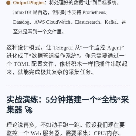
Output Plugins
：将处理好的数据“吐”到目标系统。
InfluxDB 是首选，但同时也支持 Prometheus、
Datadog、AWS CloudWatch、Elasticsearch、Kafka、甚
至只是写到一个文件里。
这种设计模式，让 Telegraf 从“一个监控 Agent”
进化成了“数据管道操作系统”。你只需要通过一
个 TOML 配置文件，像搭积木一样把插件串联起
来，就能完成极其复杂的采集任务。
实战演练：5分钟搭建一个“全栈”采
集器 🚀
理论说再多，不如动手跑一跑。假设我们现在要
监控一个 Web 服务器，需要采集：CPU/内存、