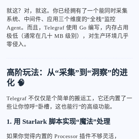
就这？对，就这。你已经拥有了一个能同时采集
系统、中间件、应用三个维度的“全栈”监控
Agent。而且，Telegraf 使用 Go 编写，内存占用
极低（通常在几十 MB 级别），对生产环境几乎
零侵入。
高阶玩法：从“采集”到“洞察”的进
化 🧠
Telegraf 不仅仅是个简单的搬运工，它还内置了一
些让你惊呼“卧槽，这也能行”的高级功能。
1. 用 Starlark 脚本实现“魔法”处理
如果你觉得内置的 Processor 插件不够灵活，