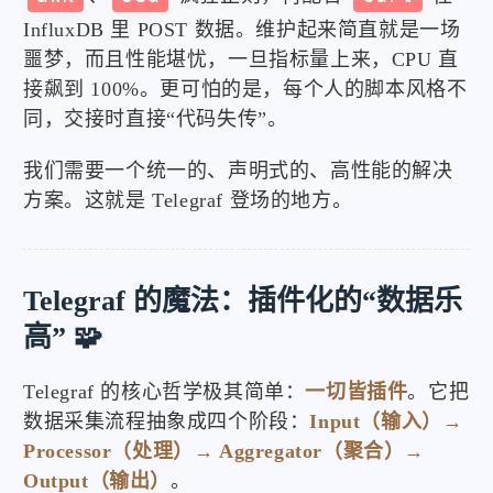
InfluxDB 里 POST 数据。维护起来简直就是一场
噩梦，而且性能堪忧，一旦指标量上来，CPU 直
接飙到 100%。更可怕的是，每个人的脚本风格不
同，交接时直接“代码失传”。
我们需要一个统一的、声明式的、高性能的解决
方案。这就是 Telegraf 登场的地方。
Telegraf 的魔法：插件化的“数据乐
高” 🧩
Telegraf 的核心哲学极其简单：
一切皆插件
。它把
数据采集流程抽象成四个阶段：
Input（输入）→
Processor（处理）→ Aggregator（聚合）→
Output（输出）
。