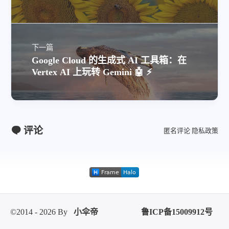
🤖
下一篇
Google Cloud 的生成式 AI 工具箱：在
Vertex AI 上玩转 Gemini 🤖 ⚡
评论
匿名评论
隐私政策
©2014 - 2026 By
小伞帝
鲁ICP备15009912号