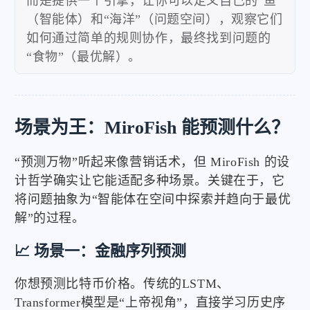
而是提供一个引擎，让你可以定义自己的“鱼”
（智能体）和“海洋”（问题空间），观察它们
如何通过简单的规则协作，最终找到问题的
“食物”（最优解）。
场景为王：MiroFish 能预测什么？
“预测万物”听起来像营销话术，但 MiroFish 的设
计哲学确实让它能适配多种场景。关键在于，它
将问题抽象为“智能体在空间中探索并趋向于最优
解”的过程。
📈 场景一：金融序列预测
你想预测比特币价格。传统的LSTM、
Transformer模型是“上帝视角”，直接学习历史序