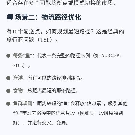
适合存在多个可能均衡点或模式切换的市场。
🚚 场景二：物流路径优化
有10个配送点，如何规划最短路径？这是经典的
旅行商问题（TSP）。
每条“鱼”
：代表一条完整的路径序列（如 A->C->B-
>D...）。
海洋
：所有可能的路径排列组合。
食物
：总距离最短的那条路径。
鱼群规则
：距离较短的“鱼”会释放“信息素”，吸引其他
“鱼”学习它路径中的优秀片段（例如某一段顺序特别
好），并进行交叉、变异。