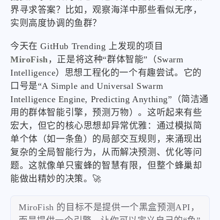
界寻求答案？比如，观察海洋中那些看似无序，
实则高度协调的鱼群？
今天在 GitHub Trending 上发现的项目
MiroFish
，正是将这种“群体智能”（Swarm
Intelligence）思想工程化的一个有趣尝试。它的
口号是“A Simple and Universal Swarm
Intelligence Engine, Predicting Anything”（简洁通
用的群体智能引擎，预测万物）。这听起来有些
宏大，但它的核心思想却异常优雅：通过模拟简
单个体（如一条鱼）的局部交互规则，来涌现出
复杂的全局智能行为，从而解决预测、优化等问
题。这就像单只蜜蜂的智慧有限，但整个蜂巢却
能做出精妙的决策。🚀
MiroFish 的目标不是提供一个黑盒预测API，