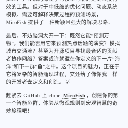
效的工具。但对于中低维的优化问题、动态系统
模拟、需要可解释决策过程的预测场景，
MiroFish 提供了一种新颖且强大的解决思路。
最后，不妨脑洞大开一下：既然它能“预测万
物”，我们能否用它来预测热点话题的演变？模拟
城市交通流？甚至为开源项目寻找最合适的贡献
者协作网络？答案或许就藏在你定义的下一片“海
洋”和下一群“鱼”之中。这个项目的魅力，正在于
它将复杂的智能涌现过程，交还给了像你我一样
的开发者去定义和创造。💡
赶紧去 GitHub 上 clone
MiroFish
，创建你的第
一个智能鱼群，体验从微观规则到宏观智慧的奇
妙旅程吧！