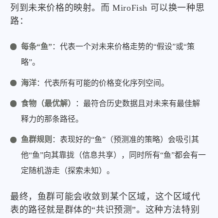
列到未来价格的映射。而 MiroFish 可以换一种思
路：
每条“鱼”
：代表一个对未来价格走势的“假设”或“策
略”。
海洋
：代表所有可能的价格变化序列空间。
食物（最优解）
：最符合历史数据且对未来有最佳解
释力的那条路径。
鱼群规则
：表现好的“鱼”（预测准的策略）会吸引其
他“鱼”向其靠拢（信息共享），同时所有“鱼”都会有一
定随机游走（探索未知）。
最终，鱼群可能会收敛到某个区域，这个区域代
表的路径就是群体的“共识预测”。这种方法特别