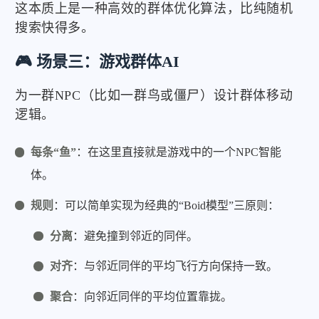
这本质上是一种高效的群体优化算法，比纯随机
搜索快得多。
🎮 场景三：游戏群体AI
为一群NPC（比如一群鸟或僵尸）设计群体移动
逻辑。
每条“鱼”
：在这里直接就是游戏中的一个NPC智能
体。
规则
：可以简单实现为经典的“Boid模型”三原则：
分离
：避免撞到邻近的同伴。
对齐
：与邻近同伴的平均飞行方向保持一致。
聚合
：向邻近同伴的平均位置靠拢。