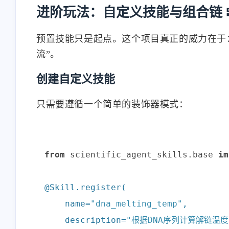
进阶玩法：自定义技能与组合链 
预置技能只是起点。这个项目真正的威力在于
流”。
创建自定义技能
只需要遵循一个简单的装饰器模式：
from
 scientific_agent_skills.base 
im
@Skill.register(
    name=
"dna_melting_temp"
,

    description=
"根据DNA序列计算解链温度(