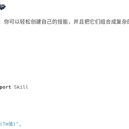

：你可以轻松创建自己的技能，并且把它们组合成复杂
port
 Skill

Tm值)"
,
