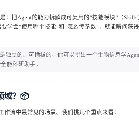
：把Agent的能力拆解成可复用的“技能模块”（Skill
需要学会“使用哪个技能”和“怎么传参数”，就能瞬间获
是独立的、可插拔的。你可以拼出一个生物信息学Agen
个全能科研助手。
域？📦
工作流中最常见的场景。我们挑几个重点来看：