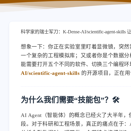
科学家的瑞士军刀：K-Dense-AI/scientific-agent-skil
想象一下：你正在实验室里盯着显微镜，突然
一个复杂的工程模拟库；又或者你是个数据分
能需要打开五个不同的软件、切换三个编程环境
AI/scientific-agent-skills
的开源项目，正在用“
为什么我们需要“技能包”？🛠️
AI Agent（智能体）的概念已经火了大半年
段。对于科研和工程场景，真正的痛点在于：A