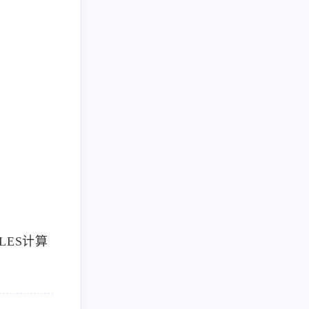
LES计算