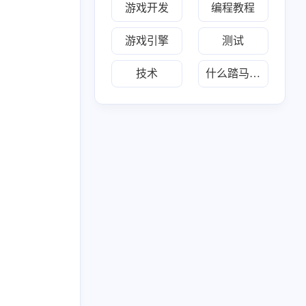
游戏开发
编程教程
217
布
游戏引擎
测试
技术
什么踏马的叫惊喜
六月 2026
五月 2026
34
30
篇
篇
二月 2026
一月 2026
20
28
篇
篇
八月 2025
七月 2025
1
2
篇
篇
三月 2025
1
篇