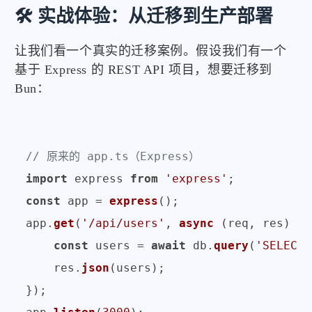
🛠️ 实战体验：从迁移到生产部署
让我们看一个真实的迁移案例。假设我们有一个
基于 Express 的 REST API 项目，想要迁移到
Bun：
// 原来的 app.ts（Express）
import
 express 
from
'express'
const
 app = 
express
();

app.
get
(
'/api/users'
, 
async
 (req, res) =>
const
 users = 
await
 db.
query
(
'SELECT 
    res.
json
(users);

});
