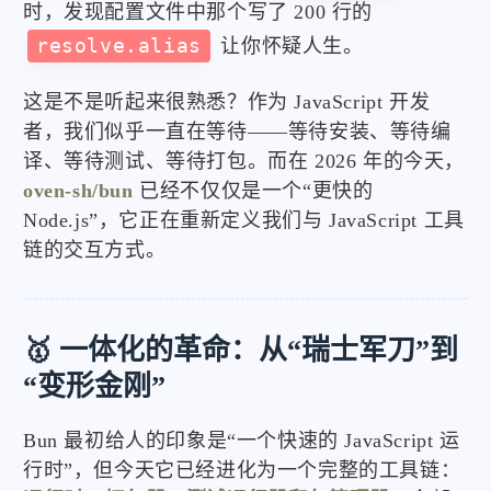
时，发现配置文件中那个写了 200 行的
resolve.alias
让你怀疑人生。
这是不是听起来很熟悉？作为 JavaScript 开发
者，我们似乎一直在等待——等待安装、等待编
译、等待测试、等待打包。而在 2026 年的今天，
oven-sh/bun
已经不仅仅是一个“更快的
Node.js”，它正在重新定义我们与 JavaScript 工具
链的交互方式。
🥇 一体化的革命：从“瑞士军刀”到
“变形金刚”
Bun 最初给人的印象是“一个快速的 JavaScript 运
行时”，但今天它已经进化为一个完整的工具链：