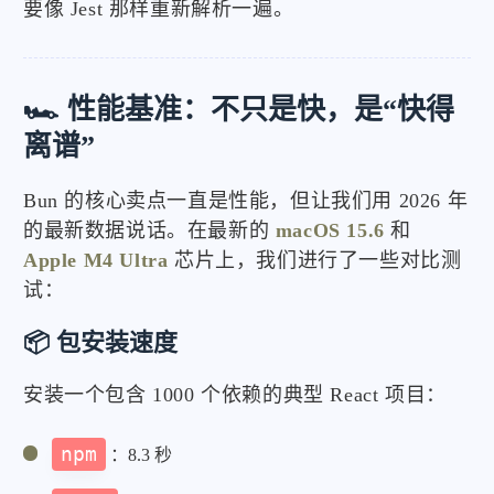
要像 Jest 那样重新解析一遍。
🏎️ 性能基准：不只是快，是“快得
离谱”
Bun 的核心卖点一直是性能，但让我们用 2026 年
的最新数据说话。在最新的
macOS 15.6
和
Apple M4 Ultra
芯片上，我们进行了一些对比测
试：
📦 包安装速度
安装一个包含 1000 个依赖的典型 React 项目：
npm
：8.3 秒