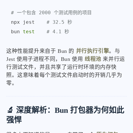
# 一个包含 2000 个测试用例的项目
npx jest    
# 32.5 秒
bun 
test
# 4.1 秒
这种性能提升来自于 Bun 的
并行执行引擎
。与
Jest 使用子进程不同，Bun 使用
线程池
来并行运
行测试文件，并且共享了运行时环境的内存快
照。这意味着每个测试文件启动时的开销几乎为
零。
🔬 深度解析：Bun 打包器为何如此
强悍