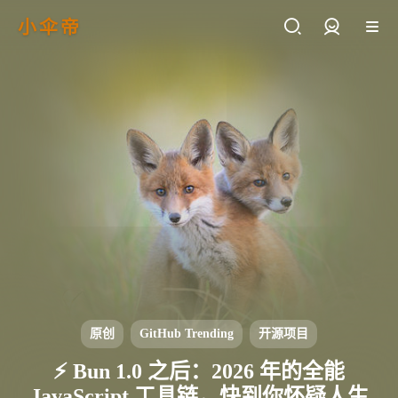
小伞帝
登录
原创
GitHub Trending
开源项目
⚡ Bun 1.0 之后：2026 年的全能
JavaScript 工具链，快到你怀疑人生